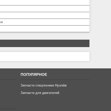
ка
ПОПУЛЯРНОЕ
Запчасти спецтехники Hyundai
Запчасти для двигателей