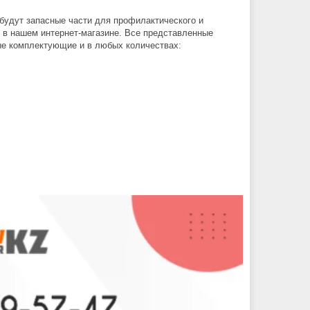
 будут запасные части для профилактического и
о в нашем интернет-магазине. Все представленные
ые комплектующие и в любых количествах: