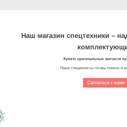
Наш магазин спецтехники – н
комплектующи
Купите оригинальные запчасти пр
Наши специалисты готовы помочь в в
Cвязаться с нами