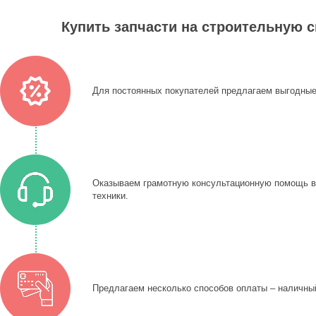
Купить запчасти на строительную 
Для постоянных покупателей предлагаем выгодные
Оказываем грамотную консультационную помощь в 
техники.
Предлагаем несколько способов оплаты – наличный