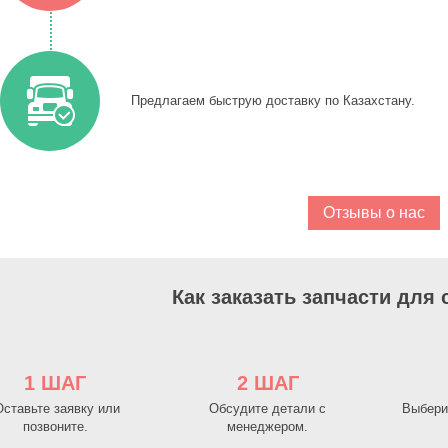
Предлагаем быструю доставку по Казахстану.
Отзывы о нас
Как заказать запчасти для
1 ШАГ
2 ШАГ
ставьте заявку или
Обсудите детали с
Выбери
позвоните.
менеджером.