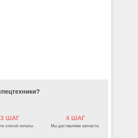
 спецтехники?
3 ШАГ
4 ШАГ
те способ оплаты.
Мы доставляем запчасти.