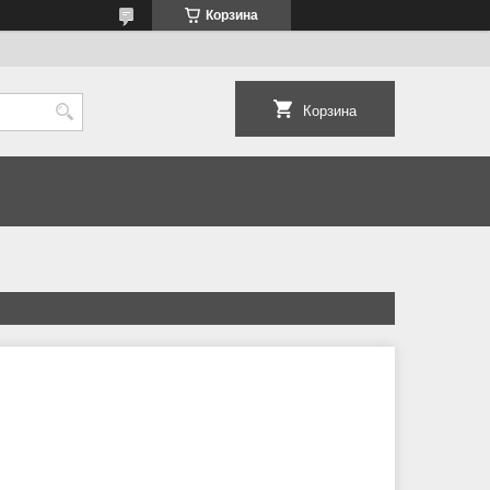
Корзина
Корзина