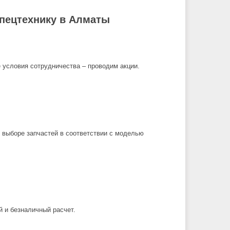
спецтехнику в Алматы
 условия сотрудничества – проводим акции.
выборе запчастей в соответствии с моделью
 и безналичный расчет.