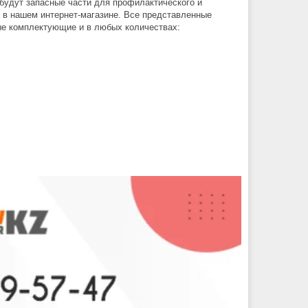
 будут запасные части для профилактического и
о в нашем интернет-магазине. Все представленные
ые комплектующие и в любых количествах: