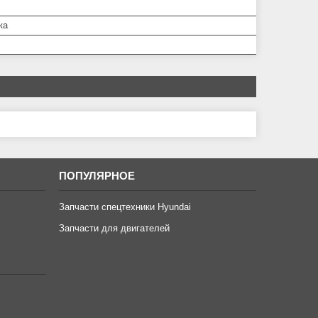
ка
ПОПУЛЯРНОЕ
Запчасти спецтехники Hyundai
Запчасти для двигателей