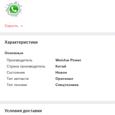
Скрыть
Характеристики
Основные
Производитель
Weichai Power
Страна производитель
Китай
Состояние
Новое
Тип запчасти
Оригинал
Тип техники
Спецтехника
Условия доставки