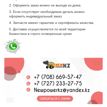
Оформить заказ можно не выходя из дома.
Если отсутствует необходимая деталь можно
оформить индивидуальный заказ.
Запчасти имеют гарантию и сертификаты качества.
Доставка осуществляется по всей территории
Казахстана в строго оговоренные сроки.