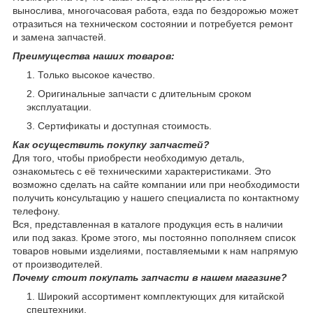
вынослива, многочасовая работа, езда по бездорожью может
отразиться на техническом состоянии и потребуется ремонт
и замена запчастей.
Преимущества наших товаров:
Только высокое качество.
Оригинальные запчасти с длительным сроком
эксплуатации.
Сертификаты и доступная стоимость.
Как осуществить покупку запчастей?
Для того, чтобы приобрести необходимую деталь,
ознакомьтесь с её техническими характеристиками. Это
возможно сделать на сайте компании или при необходимости
получить консультацию у нашего специалиста по контактному
телефону.
Вся, представленная в каталоге продукция есть в наличии
или под заказ. Кроме этого, мы постоянно пополняем список
товаров новыми изделиями, поставляемыми к нам напрямую
от производителей.
Почему стоит покупать запчасти в нашем магазине?
Широкий ассортимент комплектующих для китайской
спецтехники.