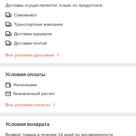
Доставка осуществляется только по предоплате.
Самовывоз
Транспортная компания
Доставка курьером
Доставка почтой
Все условия доставки
Условия оплаты
Наличными
Безналичный расчет
Все условия оплаты
Условия возврата
Возврат товара в течение 14 дней по договоренности