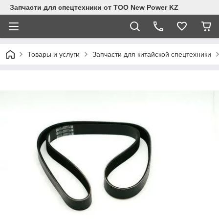
Запчасти для спецтехники от ТОО New Power KZ
Товары и услуги
Запчасти для китайской спецтехники