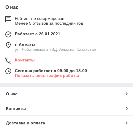
О нас
Рейтинг не сформирован
Менее 5 отзывов за последний год
Работает с 26.01.2021
г. Алматы
ул. Лобачевского 78Д, Алматы, Казахстан
Контакты
Сегодня работает с 09:00 до 18:00
Показать весь график работы
О нас
Контакты
Доставка и оплата