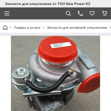
Запчасти для спецтехники от ТОО New Power KZ
Товары и услуги
Запчасти для китайской спецтехники