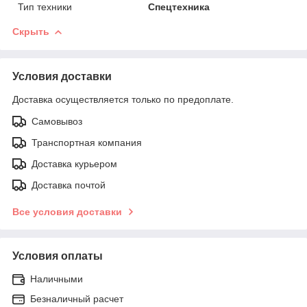
Тип техники
Спецтехника
Скрыть
Условия доставки
Доставка осуществляется только по предоплате.
Самовывоз
Транспортная компания
Доставка курьером
Доставка почтой
Все условия доставки
Условия оплаты
Наличными
Безналичный расчет