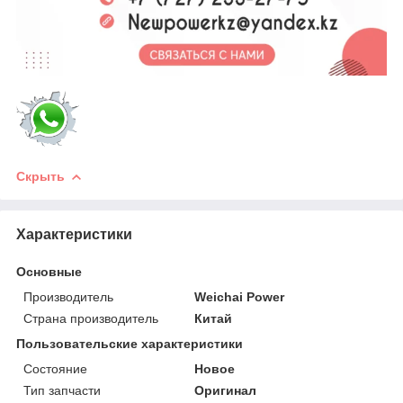
Скрыть
Характеристики
Основные
Производитель
Weichai Power
Страна производитель
Китай
Пользовательские характеристики
Состояние
Новое
Тип запчасти
Оригинал