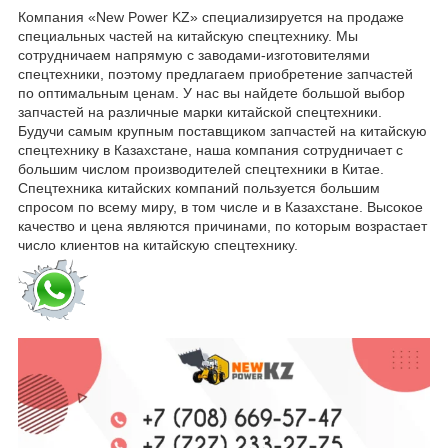
Компания «New Power KZ» специализируется на продаже
специальных частей на китайскую спецтехнику. Мы
сотрудничаем напрямую с заводами-изготовителями
спецтехники, поэтому предлагаем приобретение запчастей
по оптимальным ценам. У нас вы найдете большой выбор
запчастей на различные марки китайской спецтехники.
Будучи самым крупным поставщиком запчастей на китайскую
спецтехнику в Казахстане, наша компания сотрудничает с
большим числом производителей спецтехники в Китае.
Спецтехника китайских компаний пользуется большим
спросом по всему миру, в том числе и в Казахстане. Высокое
качество и цена являются причинами, по которым возрастает
число клиентов на китайскую спецтехнику.