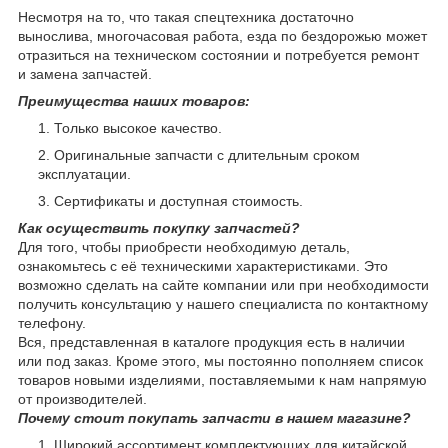
Несмотря на то, что такая спецтехника достаточно
вынослива, многочасовая работа, езда по бездорожью может
отразиться на техническом состоянии и потребуется ремонт
и замена запчастей.
Преимущества наших товаров:
Только высокое качество.
Оригинальные запчасти с длительным сроком
эксплуатации.
Сертификаты и доступная стоимость.
Как осуществить покупку запчастей?
Для того, чтобы приобрести необходимую деталь,
ознакомьтесь с её техническими характеристиками. Это
возможно сделать на сайте компании или при необходимости
получить консультацию у нашего специалиста по контактному
телефону.
Вся, представленная в каталоге продукция есть в наличии
или под заказ. Кроме этого, мы постоянно пополняем список
товаров новыми изделиями, поставляемыми к нам напрямую
от производителей.
Почему стоит покупать запчасти в нашем магазине?
Широкий ассортимент комплектующих для китайской