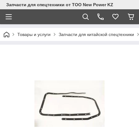
Запчасти для спецтехники от ТОО New Power KZ
Товары и услуги
Запчасти для китайской спецтехники