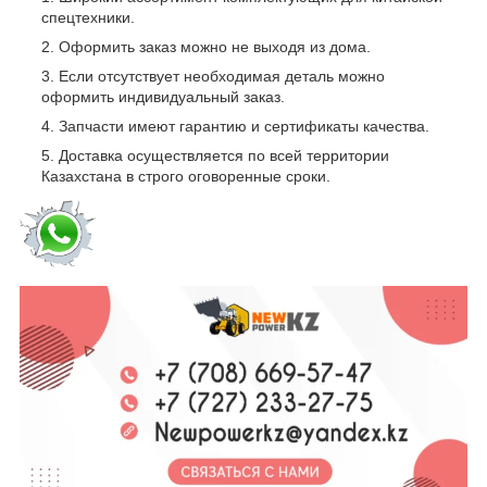
спецтехники.
Оформить заказ можно не выходя из дома.
Если отсутствует необходимая деталь можно
оформить индивидуальный заказ.
Запчасти имеют гарантию и сертификаты качества.
Доставка осуществляется по всей территории
Казахстана в строго оговоренные сроки.