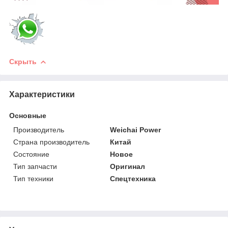
Скрыть
Характеристики
Основные
Производитель
Weichai Power
Страна производитель
Китай
Состояние
Новое
Тип запчасти
Оригинал
Тип техники
Спецтехника