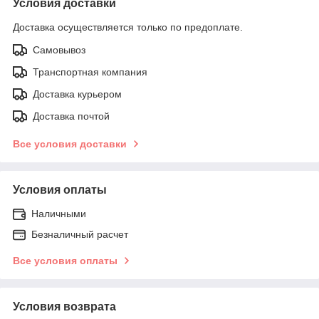
Условия доставки
Доставка осуществляется только по предоплате.
Самовывоз
Транспортная компания
Доставка курьером
Доставка почтой
Все условия доставки
Условия оплаты
Наличными
Безналичный расчет
Все условия оплаты
Условия возврата