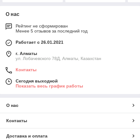
О нас
Рейтинг не сформирован
Менее 5 отзывов за последний год
Работает с 26.01.2021
г. Алматы
ул. Лобачевского 78Д, Алматы, Казахстан
Контакты
Сегодня выходной
Показать весь график работы
О нас
Контакты
Доставка и оплата