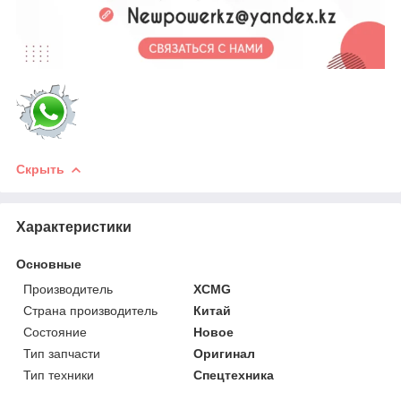
Скрыть
Характеристики
Основные
Производитель
XCMG
Страна производитель
Китай
Состояние
Новое
Тип запчасти
Оригинал
Тип техники
Спецтехника