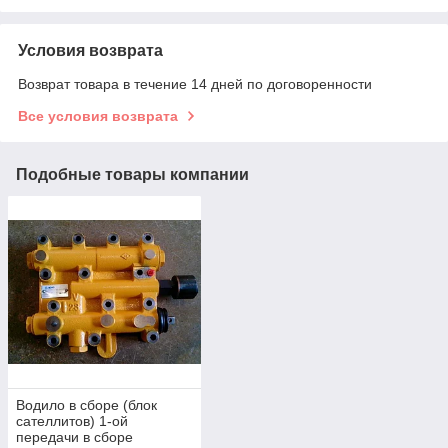
Условия возврата
Возврат товара в течение 14 дней по договоренности
Все условия возврата
Подобные товары компании
Водило в сборе (блок
сателлитов) 1-ой
передачи в сборе