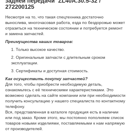
задней передачи ZL40A.30.5-32 /
272200125
Несмотря на то, что такая спецтехника достаточно
вынослива, многочасовая работа, езда по бездорожью может
отразиться на техническом состоянии и потребуется ремонт
и замена запчастей.
Преимущества наших товаров:
Только высокое качество.
Оригинальные запчасти с длительным сроком
эксплуатации.
Сертификаты и доступная стоимость.
Как осуществить покупку запчастей?
Для того, чтобы приобрести необходимую деталь,
ознакомьтесь с её техническими характеристиками. Это
возможно сделать на сайте компании или при необходимости
получить консультацию у нашего специалиста по контактному
телефону.
Вся, представленная в каталоге продукция есть в наличии
или под заказ. Кроме этого, мы постоянно пополняем список
товаров новыми изделиями, поставляемыми к нам напрямую
от производителей.