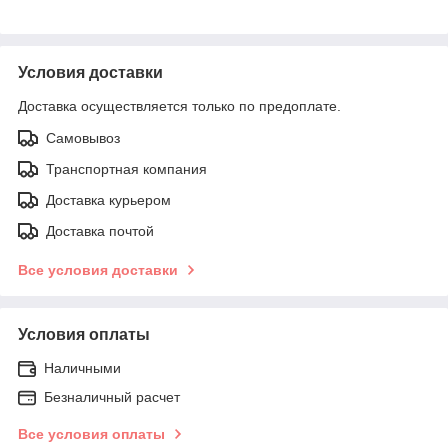
Условия доставки
Доставка осуществляется только по предоплате.
Самовывоз
Транспортная компания
Доставка курьером
Доставка почтой
Все условия доставки
Условия оплаты
Наличными
Безналичный расчет
Все условия оплаты