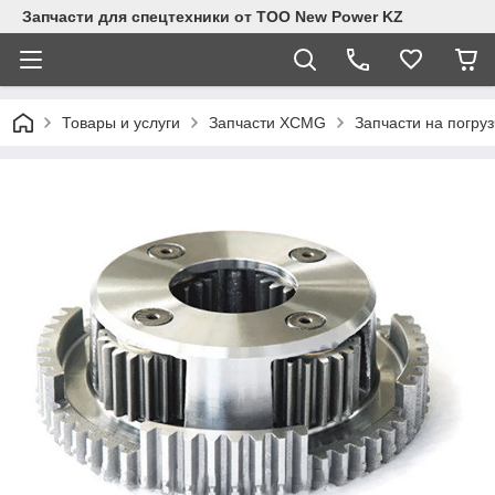
Запчасти для спецтехники от ТОО New Power KZ
Товары и услуги
Запчасти XCMG
Запчасти на погру