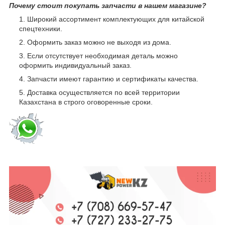
Почему стоит покупать запчасти в нашем магазине?
Широкий ассортимент комплектующих для китайской
спецтехники.
Оформить заказ можно не выходя из дома.
Если отсутствует необходимая деталь можно
оформить индивидуальный заказ.
Запчасти имеют гарантию и сертификаты качества.
Доставка осуществляется по всей территории
Казахстана в строго оговоренные сроки.