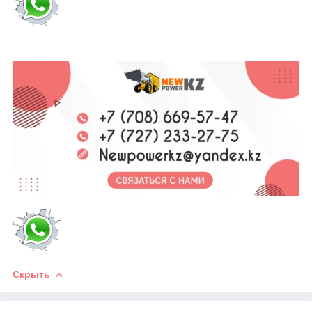
Скрыть