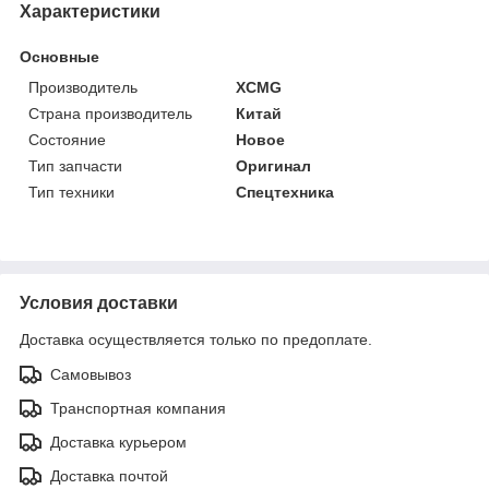
Характеристики
Основные
Производитель
XCMG
Страна производитель
Китай
Состояние
Новое
Тип запчасти
Оригинал
Тип техники
Спецтехника
Условия доставки
Доставка осуществляется только по предоплате.
Самовывоз
Транспортная компания
Доставка курьером
Доставка почтой