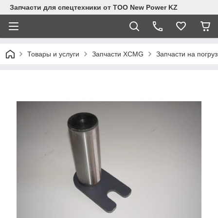
Запчасти для спецтехники от ТОО New Power KZ
Товары и услуги
Запчасти XCMG
Запчасти на погру