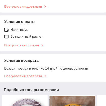
Все условия доставки
Условия оплаты
Наличными
Безналичный расчет
Все условия оплаты
Условия возврата
Возврат товара в течение 14 дней по договоренности
Все условия возврата
Подобные товары компании