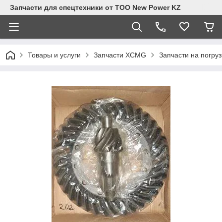
Запчасти для спецтехники от ТОО New Power KZ
Товары и услуги
Запчасти XCMG
Запчасти на погру