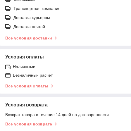
Транспортная компания
Доставка курьером
Доставка почтой
Все условия доставки
Условия оплаты
Наличными
Безналичный расчет
Все условия оплаты
Условия возврата
Возврат товара в течение 14 дней по договоренности
Все условия возврата