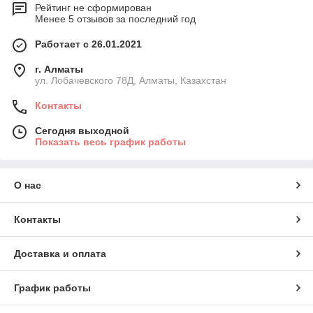
Рейтинг не сформирован
Менее 5 отзывов за последний год
Работает с 26.01.2021
г. Алматы
ул. Лобачевского 78Д, Алматы, Казахстан
Контакты
Сегодня выходной
Показать весь график работы
О нас
Контакты
Доставка и оплата
График работы