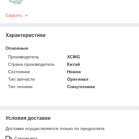
Скрыть
Характеристики
Основные
Производитель
XCMG
Страна производитель
Китай
Состояние
Новое
Тип запчасти
Оригинал
Тип техники
Спецтехника
Условия доставки
Доставка осуществляется только по предоплате.
Самовывоз