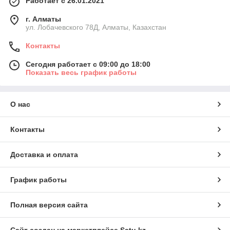
Работает с 26.01.2021
г. Алматы
ул. Лобачевского 78Д, Алматы, Казахстан
Контакты
Сегодня работает с 09:00 до 18:00
Показать весь график работы
О нас
Контакты
Доставка и оплата
График работы
Полная версия сайта