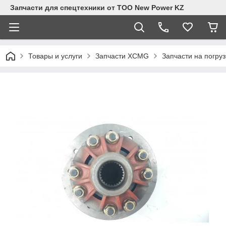
Запчасти для спецтехники от ТОО New Power KZ
Товары и услуги
Запчасти XCMG
Запчасти на погру