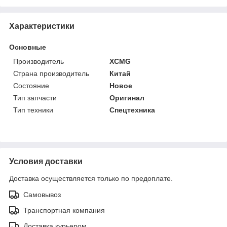
Характеристики
Основные
Производитель
XCMG
Страна производитель
Китай
Состояние
Новое
Тип запчасти
Оригинал
Тип техники
Спецтехника
Условия доставки
Доставка осуществляется только по предоплате.
Самовывоз
Транспортная компания
Доставка курьером