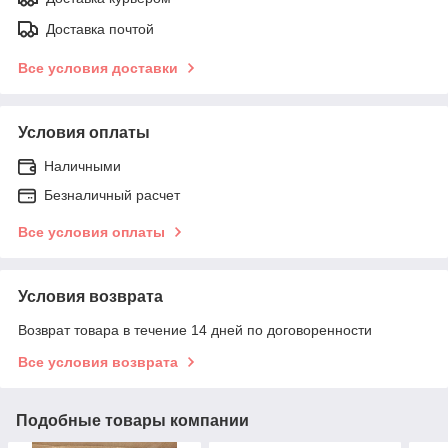
Доставка почтой
Все условия доставки
Условия оплаты
Наличными
Безналичный расчет
Все условия оплаты
Условия возврата
Возврат товара в течение 14 дней по договоренности
Все условия возврата
Подобные товары компании