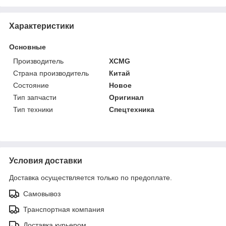
Характеристики
Основные
Производитель
XCMG
Страна производитель
Китай
Состояние
Новое
Тип запчасти
Оригинал
Тип техники
Спецтехника
Условия доставки
Доставка осуществляется только по предоплате.
Самовывоз
Транспортная компания
Доставка курьером