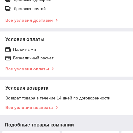
Доставка почтой
Все условия доставки
Условия оплаты
Наличными
Безналичный расчет
Все условия оплаты
Условия возврата
Возврат товара в течение 14 дней по договоренности
Все условия возврата
Подобные товары компании