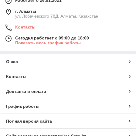
Работает с 26.01.2021
г. Алматы
ул. Лобачевского 78Д, Алматы, Казахстан
Контакты
Сегодня работает с 09:00 до 18:00
Показать весь график работы
О нас
Контакты
Доставка и оплата
График работы
Полная версия сайта