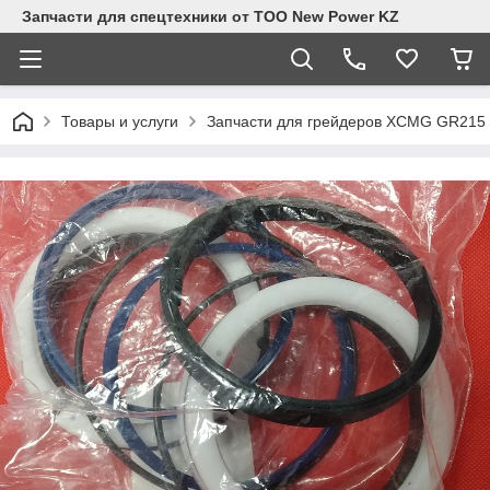
Запчасти для спецтехники от ТОО New Power KZ
Товары и услуги
Запчасти для грейдеров XCMG GR215