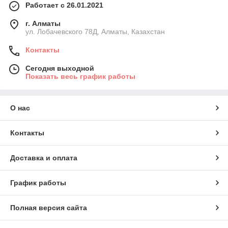
Работает с 26.01.2021
г. Алматы
ул. Лобачевского 78Д, Алматы, Казахстан
Контакты
Сегодня выходной
Показать весь график работы
О нас
Контакты
Доставка и оплата
График работы
Полная версия сайта