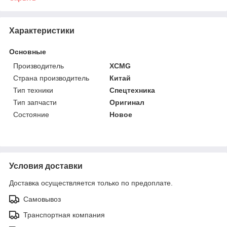
Характеристики
Основные
Производитель
XCMG
Страна производитель
Китай
Тип техники
Спецтехника
Тип запчасти
Оригинал
Состояние
Новое
Условия доставки
Доставка осуществляется только по предоплате.
Самовывоз
Транспортная компания