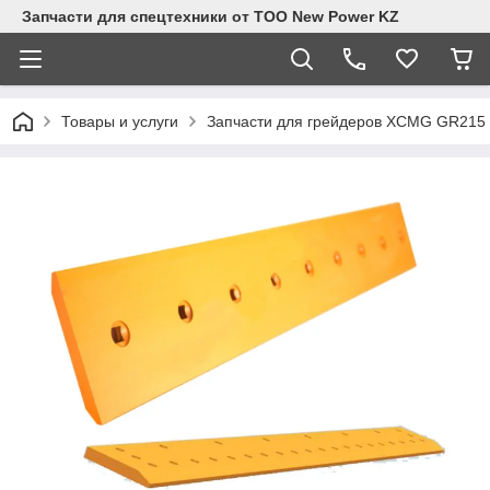
Запчасти для спецтехники от ТОО New Power KZ
Товары и услуги
Запчасти для грейдеров XCMG GR215