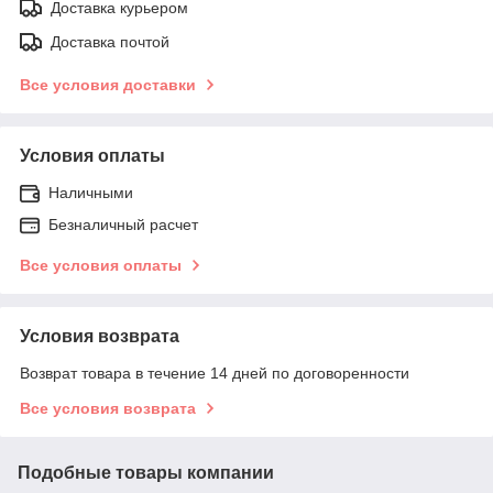
Доставка курьером
Доставка почтой
Все условия доставки
Условия оплаты
Наличными
Безналичный расчет
Все условия оплаты
Условия возврата
Возврат товара в течение 14 дней по договоренности
Все условия возврата
Подобные товары компании