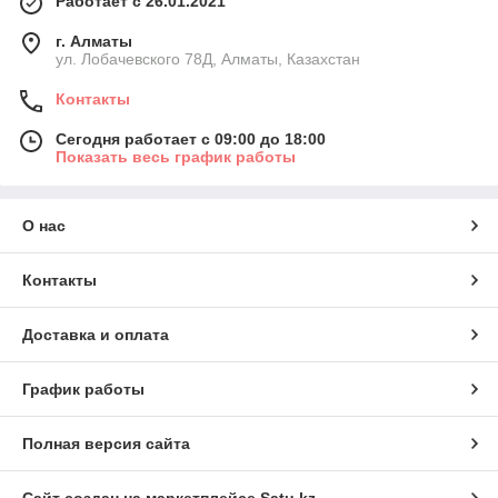
Работает с 26.01.2021
г. Алматы
ул. Лобачевского 78Д, Алматы, Казахстан
Контакты
Сегодня работает с 09:00 до 18:00
Показать весь график работы
О нас
Контакты
Доставка и оплата
График работы
Полная версия сайта