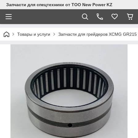
Запчасти для спецтехники от ТОО New Power KZ
Товары и услуги
Запчасти для грейдеров XCMG GR215