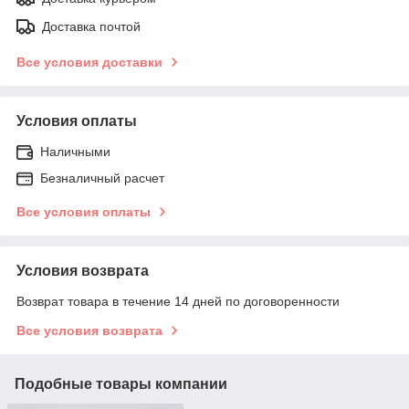
Доставка почтой
Все условия доставки
Условия оплаты
Наличными
Безналичный расчет
Все условия оплаты
Условия возврата
Возврат товара в течение 14 дней по договоренности
Все условия возврата
Подобные товары компании