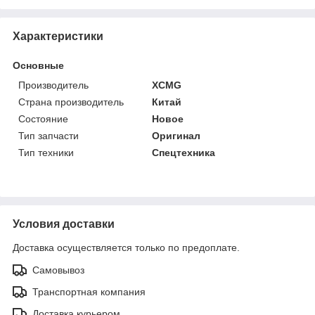
Характеристики
Основные
Производитель
XCMG
Страна производитель
Китай
Состояние
Новое
Тип запчасти
Оригинал
Тип техники
Спецтехника
Условия доставки
Доставка осуществляется только по предоплате.
Самовывоз
Транспортная компания
Доставка курьером