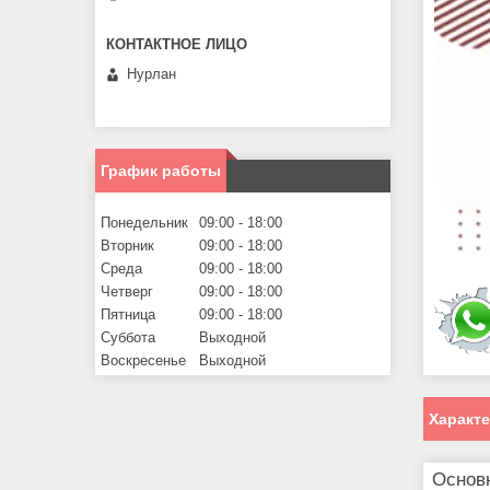
Нурлан
График работы
Понедельник
09:00
18:00
Вторник
09:00
18:00
Среда
09:00
18:00
Четверг
09:00
18:00
Пятница
09:00
18:00
Суббота
Выходной
Воскресенье
Выходной
Характ
Основ