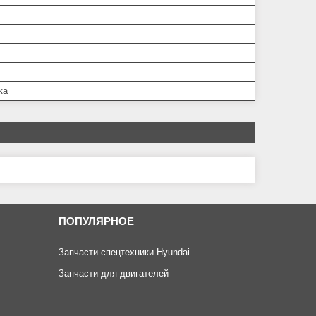
ка
ПОПУЛЯРНОЕ
Запчасти спецтехники Hyundai
Запчасти для двигателей