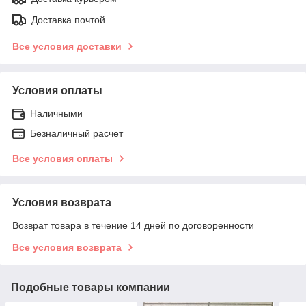
Доставка почтой
Все условия доставки
Условия оплаты
Наличными
Безналичный расчет
Все условия оплаты
Условия возврата
Возврат товара в течение 14 дней по договоренности
Все условия возврата
Подобные товары компании