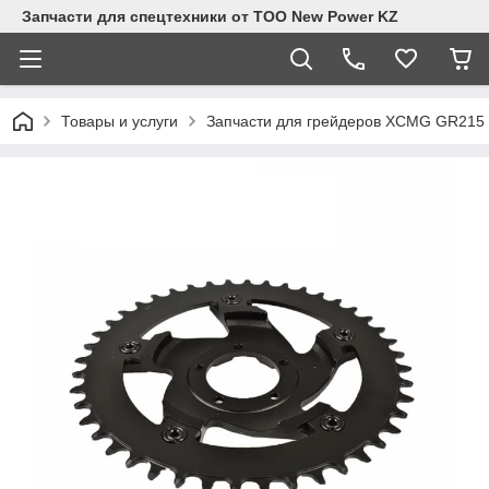
Запчасти для спецтехники от ТОО New Power KZ
Товары и услуги
Запчасти для грейдеров XCMG GR215