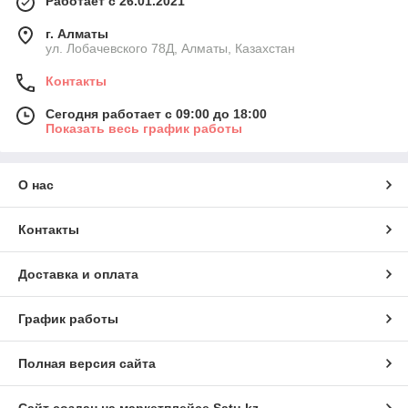
Работает с 26.01.2021
г. Алматы
ул. Лобачевского 78Д, Алматы, Казахстан
Контакты
Сегодня работает с 09:00 до 18:00
Показать весь график работы
О нас
Контакты
Доставка и оплата
График работы
Полная версия сайта