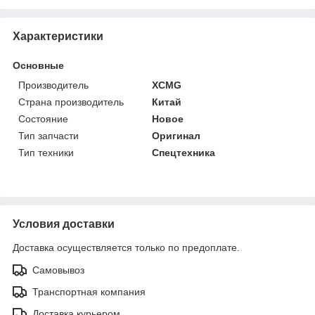
Характеристики
Основные
Производитель
XCMG
Страна производитель
Китай
Состояние
Новое
Тип запчасти
Оригинал
Тип техники
Спецтехника
Условия доставки
Доставка осуществляется только по предоплате.
Самовывоз
Транспортная компания
Доставка курьером