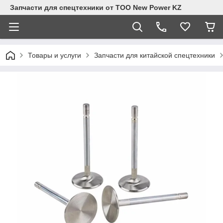
Запчасти для спецтехники от ТОО New Power KZ
Товары и услуги
Запчасти для китайской спецтехники