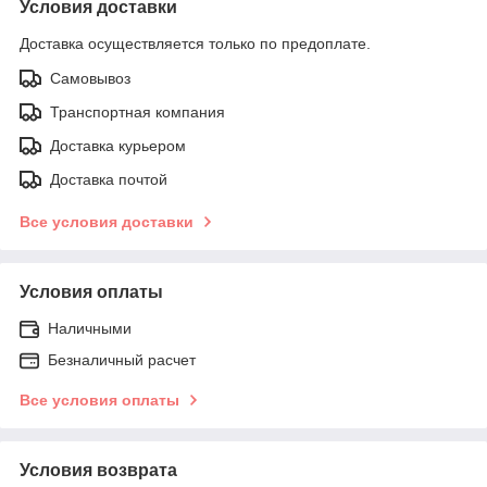
Условия доставки
Доставка осуществляется только по предоплате.
Самовывоз
Транспортная компания
Доставка курьером
Доставка почтой
Все условия доставки
Условия оплаты
Наличными
Безналичный расчет
Все условия оплаты
Условия возврата