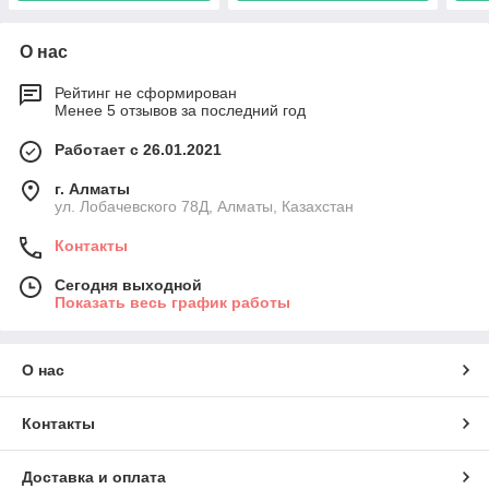
О нас
Рейтинг не сформирован
Менее 5 отзывов за последний год
Работает с 26.01.2021
г. Алматы
ул. Лобачевского 78Д, Алматы, Казахстан
Контакты
Сегодня выходной
Показать весь график работы
О нас
Контакты
Доставка и оплата