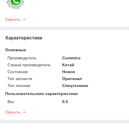
Скрыть
Характеристики
Основные
Производитель
Cummins
Страна производитель
Китай
Состояние
Новое
Тип запчасти
Оригинал
Тип техники
Спецтехника
Пользовательские характеристики
Вес
0.5
Скрыть