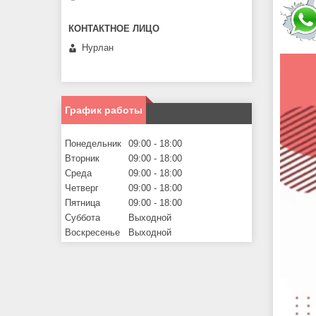
Нурлан
График работы
Понедельник
09:00
18:00
Вторник
09:00
18:00
Среда
09:00
18:00
Четверг
09:00
18:00
Пятница
09:00
18:00
Суббота
Выходной
Воскресенье
Выходной