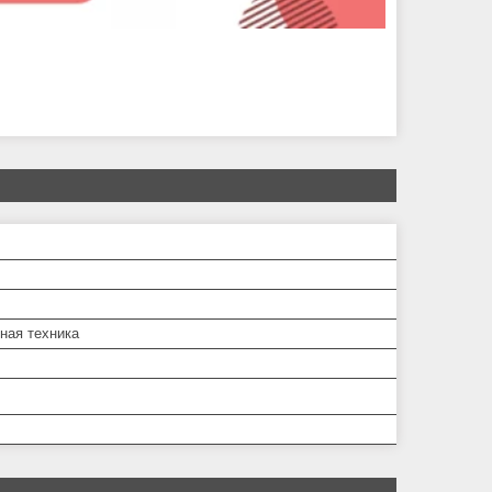
ная техника