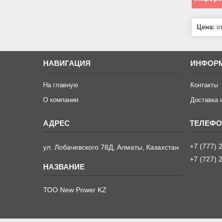
Цена:
от
НАВИГАЦИЯ
ИНФОР
На главную
Контакты
О компании
Доставка 
+7 (777) 
ул. Лобачевского 78Д, Алматы, Казахстан
+7 (727) 
ТОО New Power KZ