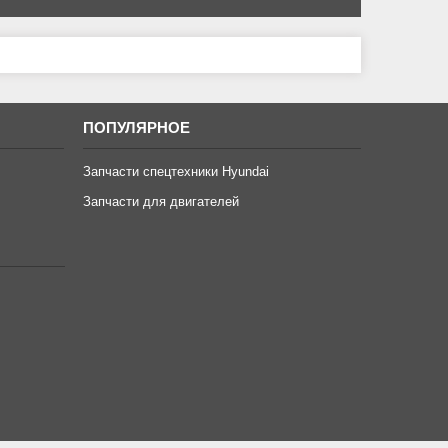
ПОПУЛЯРНОЕ
Запчасти спецтехники Hyundai
Запчасти для двигателей