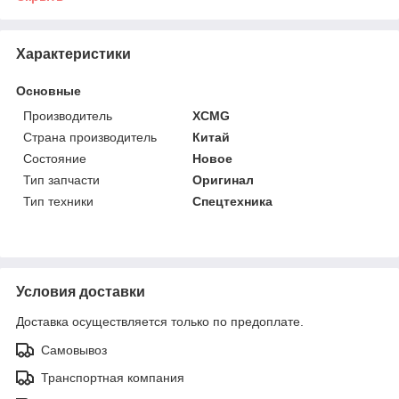
Характеристики
Основные
Производитель
XCMG
Страна производитель
Китай
Состояние
Новое
Тип запчасти
Оригинал
Тип техники
Спецтехника
Условия доставки
Доставка осуществляется только по предоплате.
Самовывоз
Транспортная компания