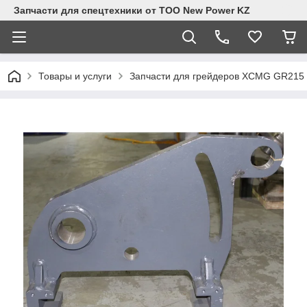
Запчасти для спецтехники от ТОО New Power KZ
Товары и услуги
Запчасти для грейдеров XCMG GR215