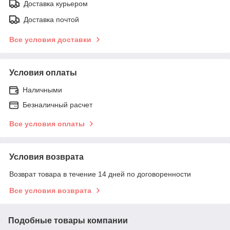
Доставка курьером
Доставка почтой
Все условия доставки
Условия оплаты
Наличными
Безналичный расчет
Все условия оплаты
Условия возврата
Возврат товара в течение 14 дней по договоренности
Все условия возврата
Подобные товары компании