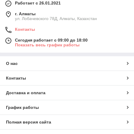
Работает с 26.01.2021
г. Алматы
ул. Лобачевского 78Д, Алматы, Казахстан
Контакты
Сегодня работает с 09:00 до 18:00
Показать весь график работы
О нас
Контакты
Доставка и оплата
График работы
Полная версия сайта