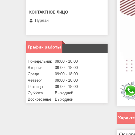
Нурлан
График работы
Понедельник
09:00
18:00
Вторник
09:00
18:00
Среда
09:00
18:00
Четверг
09:00
18:00
Пятница
09:00
18:00
Суббота
Выходной
Воскресенье
Выходной
Характ
Основ