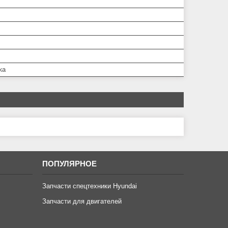
ка
ПОПУЛЯРНОЕ
Запчасти спецтехники Hyundai
Запчасти для двигателей