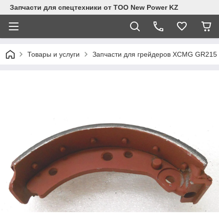
Запчасти для спецтехники от ТОО New Power KZ
Товары и услуги
Запчасти для грейдеров XCMG GR215