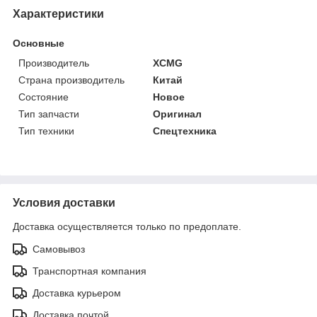
Характеристики
Основные
Производитель
XCMG
Страна производитель
Китай
Состояние
Новое
Тип запчасти
Оригинал
Тип техники
Спецтехника
Условия доставки
Доставка осуществляется только по предоплате.
Самовывоз
Транспортная компания
Доставка курьером
Доставка почтой