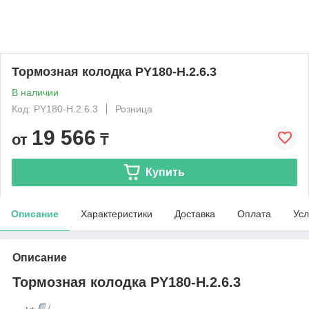
Тормозная колодка PY180-H.2.6.3
В наличии
Код: PY180-H.2.6.3
Розница
19 566
от
₸
Купить
Описание
Характеристики
Доставка
Оплата
Усл
Описание
Тормозная колодка PY180-H.2.6.3