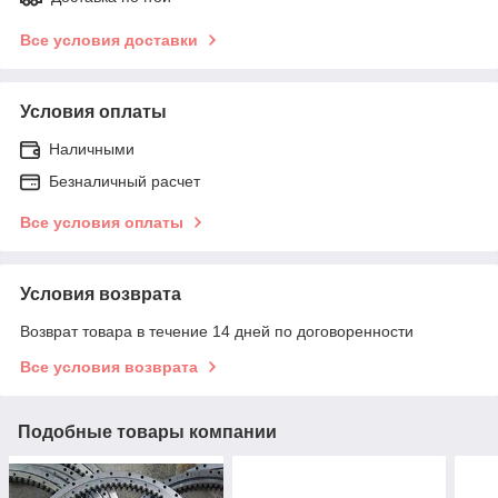
Все условия доставки
Условия оплаты
Наличными
Безналичный расчет
Все условия оплаты
Условия возврата
Возврат товара в течение 14 дней по договоренности
Все условия возврата
Подобные товары компании