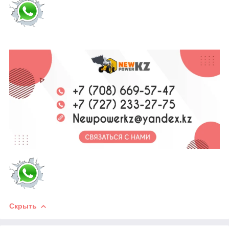
Скрыть