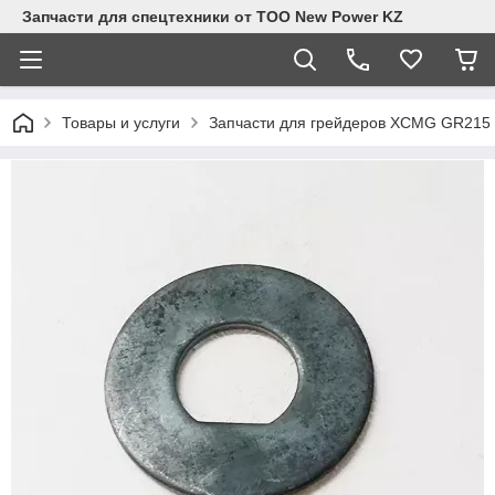
Запчасти для спецтехники от ТОО New Power KZ
Товары и услуги
Запчасти для грейдеров XCMG GR215