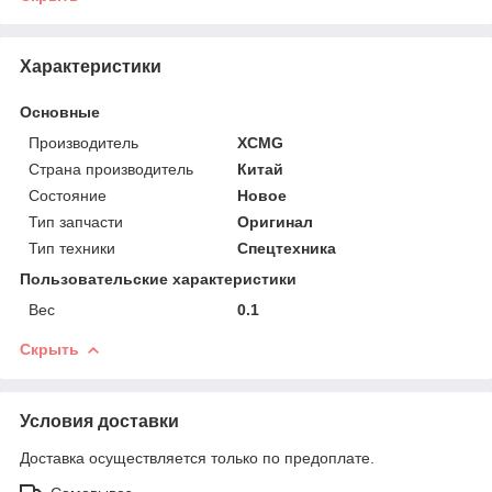
Характеристики
Основные
Производитель
XCMG
Страна производитель
Китай
Состояние
Новое
Тип запчасти
Оригинал
Тип техники
Спецтехника
Пользовательские характеристики
Вес
0.1
Скрыть
Условия доставки
Доставка осуществляется только по предоплате.