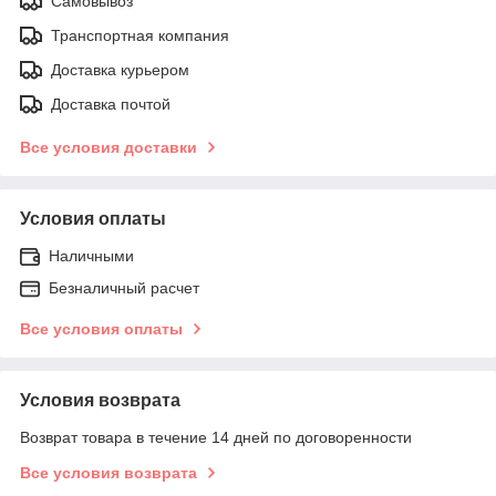
Самовывоз
Транспортная компания
Доставка курьером
Доставка почтой
Все условия доставки
Условия оплаты
Наличными
Безналичный расчет
Все условия оплаты
Условия возврата
Возврат товара в течение 14 дней по договоренности
Все условия возврата