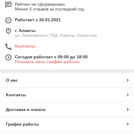
Рейтинг не сформирован
Менее 5 отзывов за последний год
Работает с 26.01.2021
г. Алматы
ул. Лобачевского 78Д, Алматы, Казахстан
Контакты
Сегодня работает с 09:00 до 18:00
Показать весь график работы
О нас
Контакты
Доставка и оплата
График работы