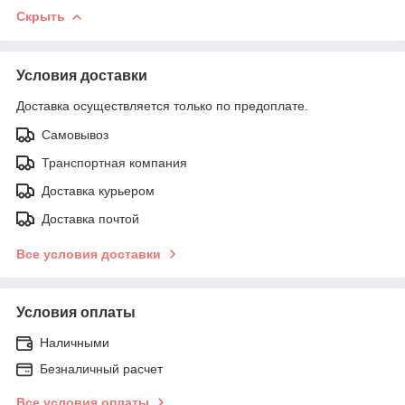
Скрыть
Условия доставки
Доставка осуществляется только по предоплате.
Самовывоз
Транспортная компания
Доставка курьером
Доставка почтой
Все условия доставки
Условия оплаты
Наличными
Безналичный расчет
Все условия оплаты