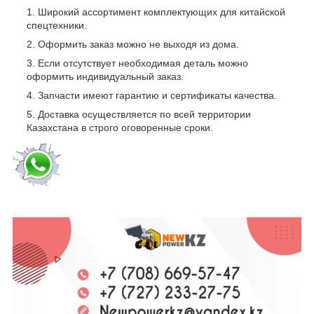
Широкий ассортимент комплектующих для китайской
спецтехники.
Оформить заказ можно не выходя из дома.
Если отсутствует необходимая деталь можно
оформить индивидуальный заказ.
Запчасти имеют гарантию и сертификаты качества.
Доставка осуществляется по всей территории
Казахстана в строго оговоренные сроки.