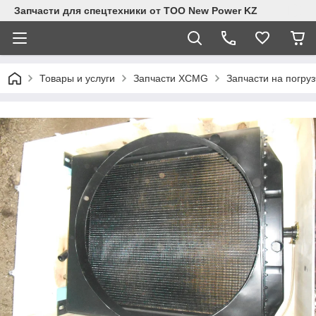
Запчасти для спецтехники от ТОО New Power KZ
Товары и услуги
Запчасти XCMG
Запчасти на погру