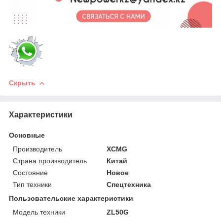
Скрыть
Характеристики
Основные
Производитель
XCMG
Страна производитель
Китай
Состояние
Новое
Тип техники
Спецтехника
Пользовательские характеристики
Модель техники
ZL50G