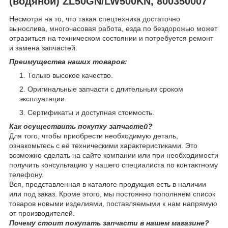
(водяной) ZL50GN/LW500KN, 800350007
Несмотря на то, что такая спецтехника достаточно
вынослива, многочасовая работа, езда по бездорожью может
отразиться на техническом состоянии и потребуется ремонт
и замена запчастей.
Преимущества наших товаров:
Только высокое качество.
Оригинальные запчасти с длительным сроком
эксплуатации.
Сертификаты и доступная стоимость.
Как осуществить покупку запчастей?
Для того, чтобы приобрести необходимую деталь,
ознакомьтесь с её техническими характеристиками. Это
возможно сделать на сайте компании или при необходимости
получить консультацию у нашего специалиста по контактному
телефону.
Вся, представленная в каталоге продукция есть в наличии
или под заказ. Кроме этого, мы постоянно пополняем список
товаров новыми изделиями, поставляемыми к нам напрямую
от производителей.
Почему стоит покупать запчасти в нашем магазине?