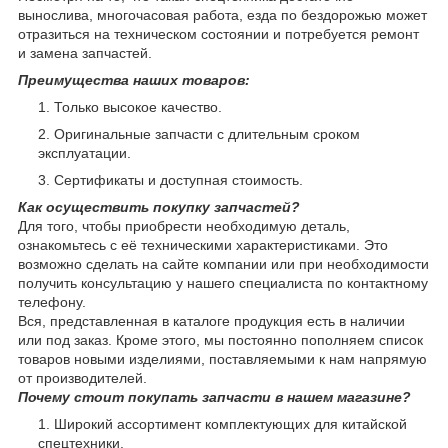
вынослива, многочасовая работа, езда по бездорожью может
отразиться на техническом состоянии и потребуется ремонт
и замена запчастей.
Преимущества наших товаров:
Только высокое качество.
Оригинальные запчасти с длительным сроком
эксплуатации.
Сертификаты и доступная стоимость.
Как осуществить покупку запчастей?
Для того, чтобы приобрести необходимую деталь,
ознакомьтесь с её техническими характеристиками. Это
возможно сделать на сайте компании или при необходимости
получить консультацию у нашего специалиста по контактному
телефону.
Вся, представленная в каталоге продукция есть в наличии
или под заказ. Кроме этого, мы постоянно пополняем список
товаров новыми изделиями, поставляемыми к нам напрямую
от производителей.
Почему стоит покупать запчасти в нашем магазине?
Широкий ассортимент комплектующих для китайской
спецтехники.