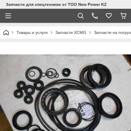
Запчасти для спецтехники от ТОО New Power KZ
Товары и услуги
Запчасти XCMG
Запчасти на погру