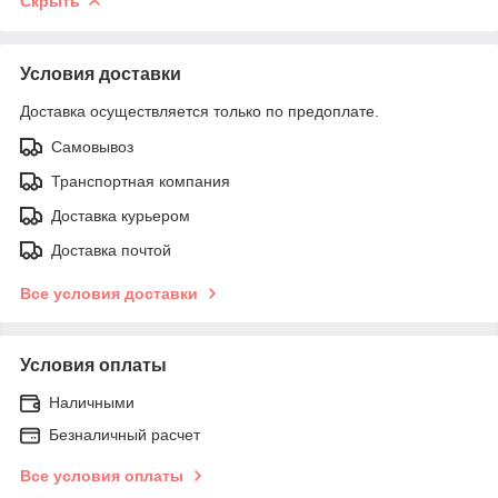
Скрыть
Условия доставки
Доставка осуществляется только по предоплате.
Самовывоз
Транспортная компания
Доставка курьером
Доставка почтой
Все условия доставки
Условия оплаты
Наличными
Безналичный расчет
Все условия оплаты