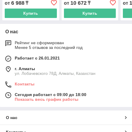
6 988
10 672
от
₸
от
₸
от
Купить
Купить
О нас
Рейтинг не сформирован
Менее 5 отзывов за последний год
Работает с 26.01.2021
г. Алматы
ул. Лобачевского 78Д, Алматы, Казахстан
Контакты
Сегодня работает с 09:00 до 18:00
Показать весь график работы
О нас