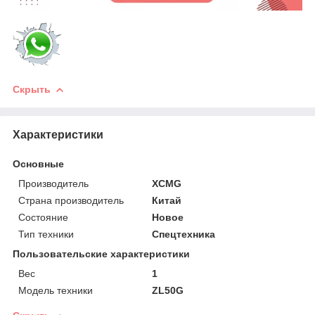
Скрыть
Характеристики
Основные
Производитель
XCMG
Страна производитель
Китай
Состояние
Новое
Тип техники
Спецтехника
Пользовательские характеристики
Вес
1
Модель техники
ZL50G