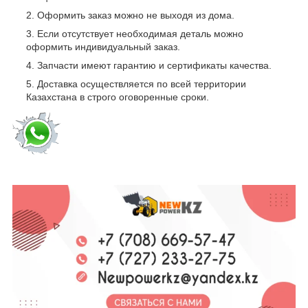
Оформить заказ можно не выходя из дома.
Если отсутствует необходимая деталь можно
оформить индивидуальный заказ.
Запчасти имеют гарантию и сертификаты качества.
Доставка осуществляется по всей территории
Казахстана в строго оговоренные сроки.