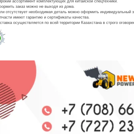
рокий ассортимент комплектующих для китайской спецтехники.
ормить заказ можно не выходя из дома.
ли отсутствует необходимая деталь можно оформить индивидуальный з
пчасти имеют гарантию и сертификаты качества.
ставка осуществляется по всей территории Казахстана в строго оговоре