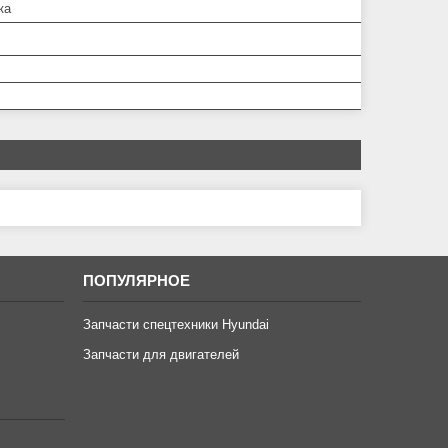
ка
ПОПУЛЯРНОЕ
Запчасти спецтехники Hyundai
Запчасти для двигателей