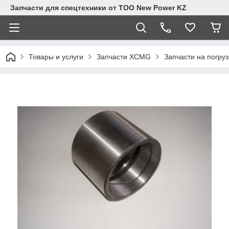
Запчасти для спецтехники от ТОО New Power KZ
Товары и услуги
Запчасти XCMG
Запчасти на погру