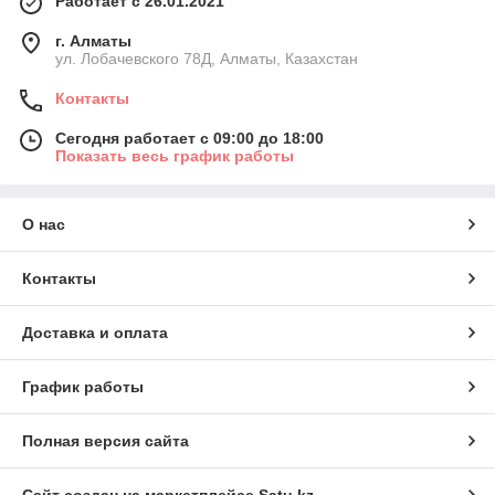
Работает с 26.01.2021
г. Алматы
ул. Лобачевского 78Д, Алматы, Казахстан
Контакты
Сегодня работает с 09:00 до 18:00
Показать весь график работы
О нас
Контакты
Доставка и оплата
График работы
Полная версия сайта