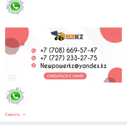
Скрыть