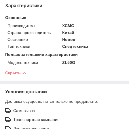
Характеристики
Основные
Производитель
XCMG
Страна производитель
Китай
Состояние
Новое
Тип техники
Спецтехника
Пользовательские характеристики
Модель техники
ZL50G
Скрыть
Условия доставки
Доставка осуществляется только по предоплате.
Самовывоз
Транспортная компания
Доставка курьером