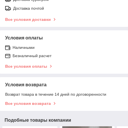
Доставка почтой
Все условия доставки
Условия оплаты
Наличными
Безналичный расчет
Все условия оплаты
Условия возврата
Возврат товара в течение 14 дней по договоренности
Все условия возврата
Подобные товары компании