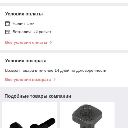
Условия оплаты
Наличными
Безналичный расчет
Все условия оплаты
Условия возврата
Возврат товара в течение 14 дней по договоренности
Все условия возврата
Подобные товары компании