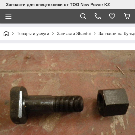
Запчасти для спецтехники от ТОО New Power KZ
Товары и услуги
Запчасти Shantui
Запчасти на буль