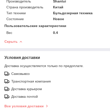
Производитель
Shantui
Страна производитель
Китай
Тип техники
Бульдозерная техника
Состояние
Новое
Пользовательские характеристики
Вес
0.4
Скрыть
Условия доставки
Доставка осуществляется только по предоплате.
Самовывоз
Транспортная компания
Доставка курьером
Доставка почтой
Все условия доставки