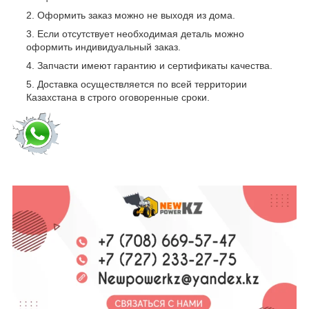
Оформить заказ можно не выходя из дома.
Если отсутствует необходимая деталь можно
оформить индивидуальный заказ.
Запчасти имеют гарантию и сертификаты качества.
Доставка осуществляется по всей территории
Казахстана в строго оговоренные сроки.