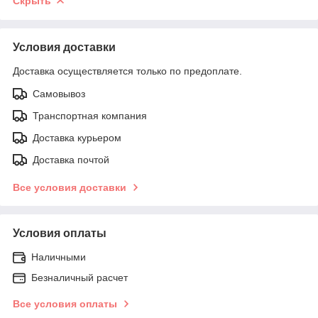
Скрыть
Условия доставки
Доставка осуществляется только по предоплате.
Самовывоз
Транспортная компания
Доставка курьером
Доставка почтой
Все условия доставки
Условия оплаты
Наличными
Безналичный расчет
Все условия оплаты