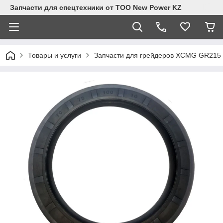
Запчасти для спецтехники от ТОО New Power KZ
Товары и услуги
Запчасти для грейдеров XCMG GR215