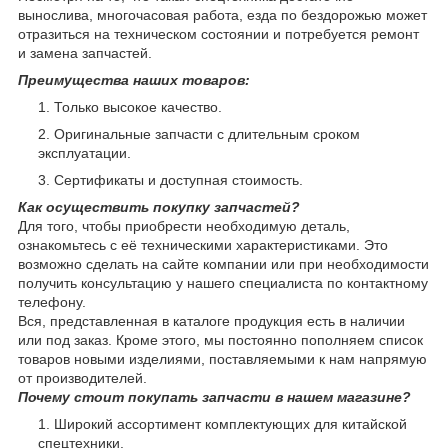
вынослива, многочасовая работа, езда по бездорожью может
отразиться на техническом состоянии и потребуется ремонт
и замена запчастей.
Преимущества наших товаров:
Только высокое качество.
Оригинальные запчасти с длительным сроком
эксплуатации.
Сертификаты и доступная стоимость.
Как осуществить покупку запчастей?
Для того, чтобы приобрести необходимую деталь,
ознакомьтесь с её техническими характеристиками. Это
возможно сделать на сайте компании или при необходимости
получить консультацию у нашего специалиста по контактному
телефону.
Вся, представленная в каталоге продукция есть в наличии
или под заказ. Кроме этого, мы постоянно пополняем список
товаров новыми изделиями, поставляемыми к нам напрямую
от производителей.
Почему стоит покупать запчасти в нашем магазине?
Широкий ассортимент комплектующих для китайской
спецтехники.