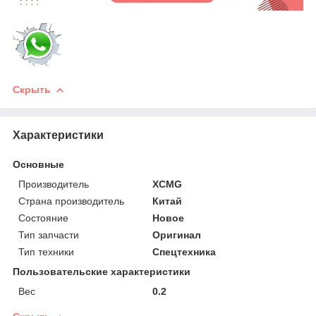
Скрыть
Характеристики
Основные
Производитель
XCMG
Страна производитель
Китай
Состояние
Новое
Тип запчасти
Оригинал
Тип техники
Спецтехника
Пользовательские характеристики
Вес
0.2