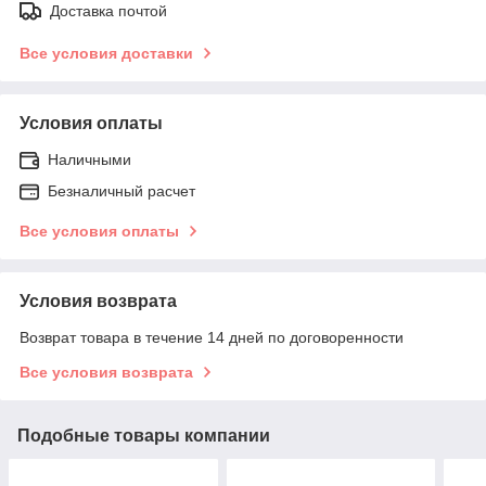
Доставка почтой
Все условия доставки
Условия оплаты
Наличными
Безналичный расчет
Все условия оплаты
Условия возврата
Возврат товара в течение 14 дней по договоренности
Все условия возврата
Подобные товары компании