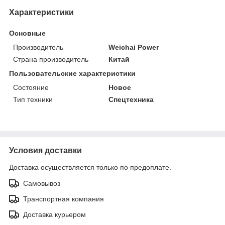
Характеристики
Основные
Производитель
Weichai Power
Страна производитель
Китай
Пользовательские характеристики
Состояние
Новое
Тип техники
Спецтехника
Условия доставки
Доставка осуществляется только по предоплате.
Самовывоз
Транспортная компания
Доставка курьером