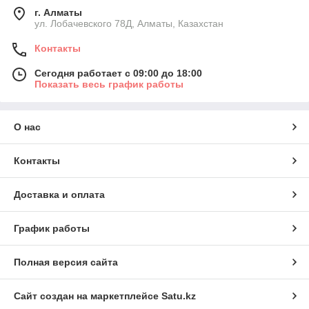
г. Алматы
ул. Лобачевского 78Д, Алматы, Казахстан
Контакты
Сегодня работает с 09:00 до 18:00
Показать весь график работы
О нас
Контакты
Доставка и оплата
График работы
Полная версия сайта
Сайт создан на маркетплейсе
Satu.kz