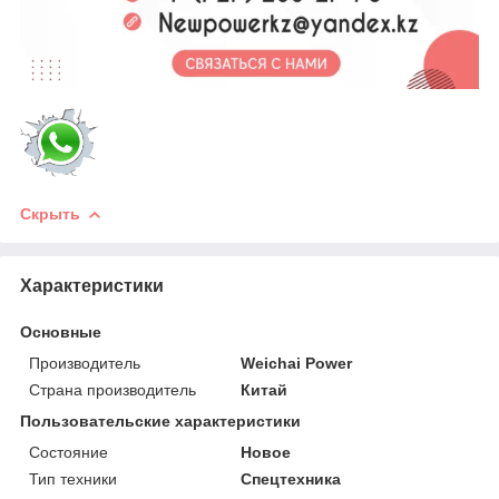
Скрыть
Характеристики
Основные
Производитель
Weichai Power
Страна производитель
Китай
Пользовательские характеристики
Состояние
Новое
Тип техники
Спецтехника