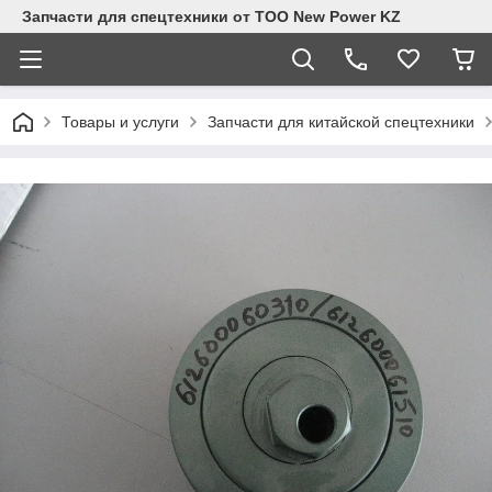
Запчасти для спецтехники от ТОО New Power KZ
Товары и услуги
Запчасти для китайской спецтехники