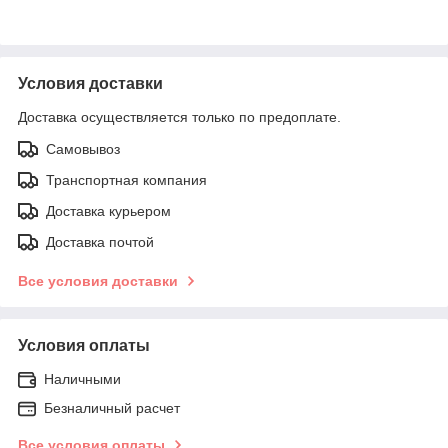
Условия доставки
Доставка осуществляется только по предоплате.
Самовывоз
Транспортная компания
Доставка курьером
Доставка почтой
Все условия доставки
Условия оплаты
Наличными
Безналичный расчет
Все условия оплаты