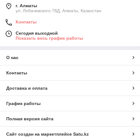
г. Алматы
ул. Лобачевского 78Д, Алматы, Казахстан
Контакты
Сегодня выходной
Показать весь график работы
О нас
Контакты
Доставка и оплата
График работы
Полная версия сайта
Сайт создан на маркетплейсе
Satu.kz