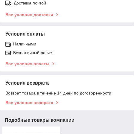
Доставка почтой
Все условия доставки
Условия оплаты
Наличными
Безналичный расчет
Все условия оплаты
Условия возврата
Возврат товара в течение 14 дней по договоренности
Все условия возврата
Подобные товары компании