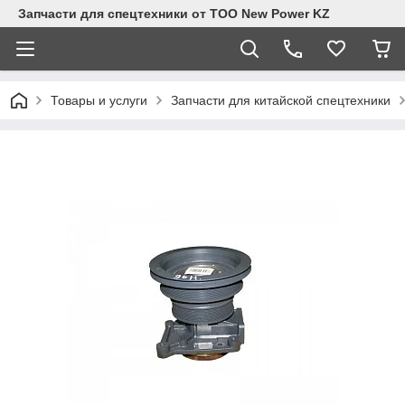
Запчасти для спецтехники от ТОО New Power KZ
Товары и услуги
Запчасти для китайской спецтехники