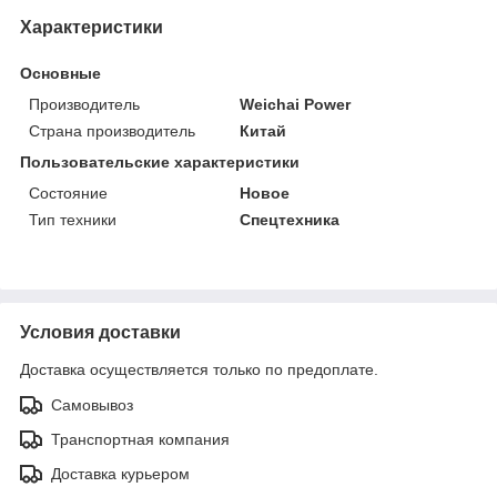
Характеристики
Основные
Производитель
Weichai Power
Страна производитель
Китай
Пользовательские характеристики
Состояние
Новое
Тип техники
Спецтехника
Условия доставки
Доставка осуществляется только по предоплате.
Самовывоз
Транспортная компания
Доставка курьером