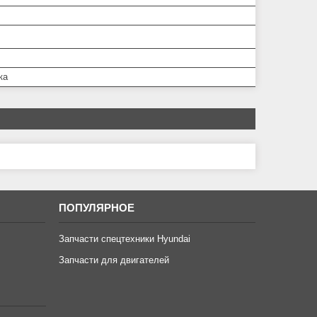
ка
ПОПУЛЯРНОЕ
Запчасти спецтехники Hyundai
Запчасти для двигателей