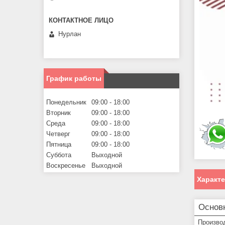
Нурлан
График работы
Понедельник
09:00
18:00
Вторник
09:00
18:00
Среда
09:00
18:00
Четверг
09:00
18:00
Пятница
09:00
18:00
Суббота
Выходной
Воскресенье
Выходной
Характ
Основ
Произво