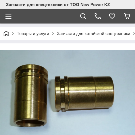
Запчасти для спецтехники от ТОО New Power KZ
Товары и услуги
Запчасти для китайской спецтехники