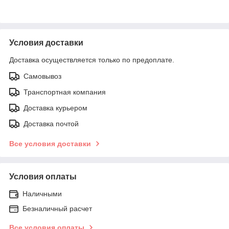
Условия доставки
Доставка осуществляется только по предоплате.
Самовывоз
Транспортная компания
Доставка курьером
Доставка почтой
Все условия доставки
Условия оплаты
Наличными
Безналичный расчет
Все условия оплаты