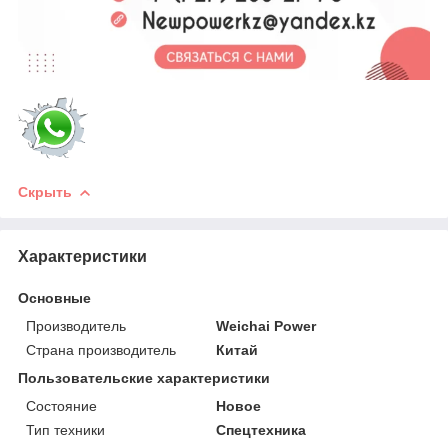
Скрыть
Характеристики
Основные
Производитель
Weichai Power
Страна производитель
Китай
Пользовательские характеристики
Состояние
Новое
Тип техники
Спецтехника