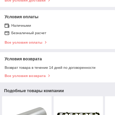
Все условия доставки
Условия оплаты
Наличными
Безналичный расчет
Все условия оплаты
Условия возврата
Возврат товара в течение 14 дней по договоренности
Все условия возврата
Подобные товары компании