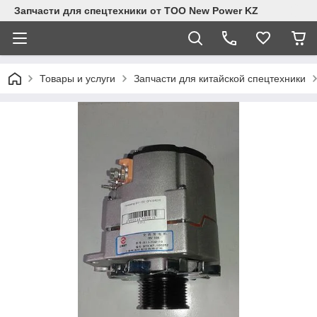
Запчасти для спецтехники от ТОО New Power KZ
Товары и услуги
Запчасти для китайской спецтехники