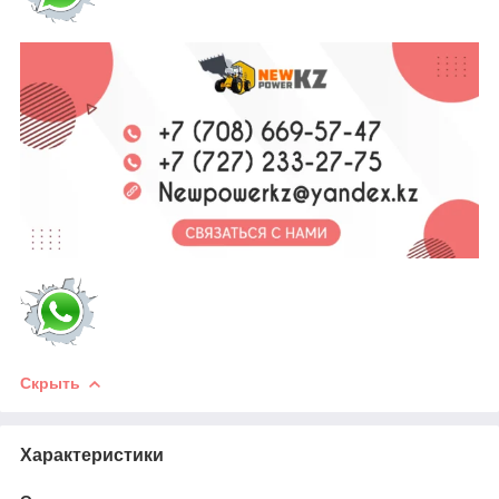
Скрыть
Характеристики