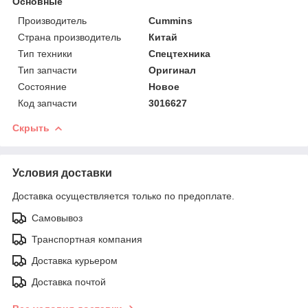
Основные
Производитель
Cummins
Страна производитель
Китай
Тип техники
Спецтехника
Тип запчасти
Оригинал
Состояние
Новое
Код запчасти
3016627
Скрыть
Условия доставки
Доставка осуществляется только по предоплате.
Самовывоз
Транспортная компания
Доставка курьером
Доставка почтой