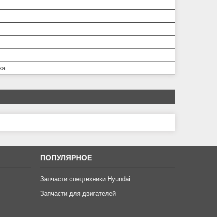
ка
ПОПУЛЯРНОЕ
Запчасти спецтехники Hyundai
Запчасти для двигателей