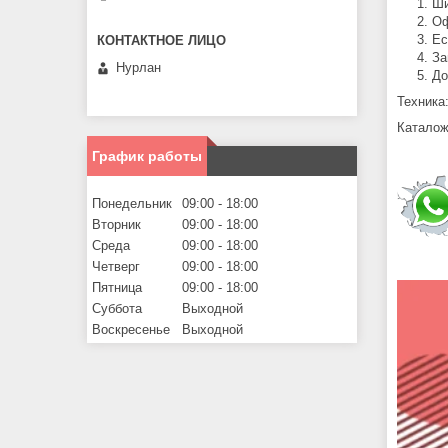
Ши
Оф
Ес
За
Нурлан
До
Техника
Каталож
График работы
Понедельник
09:00
18:00
Вторник
09:00
18:00
Среда
09:00
18:00
Четверг
09:00
18:00
Пятница
09:00
18:00
Суббота
Выходной
Воскресенье
Выходной