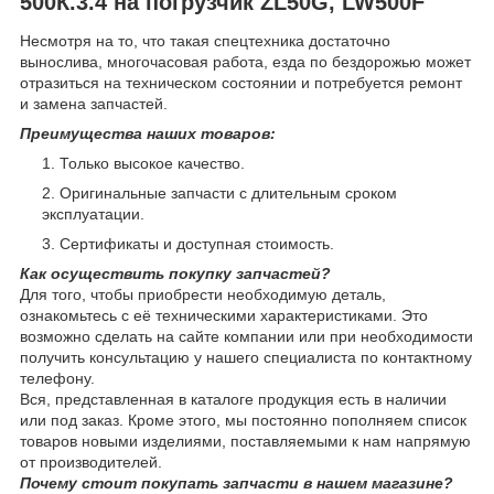
500К.3.4 на погрузчик ZL50G, LW500F
Несмотря на то, что такая спецтехника достаточно
вынослива, многочасовая работа, езда по бездорожью может
отразиться на техническом состоянии и потребуется ремонт
и замена запчастей.
Преимущества наших товаров:
Только высокое качество.
Оригинальные запчасти с длительным сроком
эксплуатации.
Сертификаты и доступная стоимость.
Как осуществить покупку запчастей?
Для того, чтобы приобрести необходимую деталь,
ознакомьтесь с её техническими характеристиками. Это
возможно сделать на сайте компании или при необходимости
получить консультацию у нашего специалиста по контактному
телефону.
Вся, представленная в каталоге продукция есть в наличии
или под заказ. Кроме этого, мы постоянно пополняем список
товаров новыми изделиями, поставляемыми к нам напрямую
от производителей.
Почему стоит покупать запчасти в нашем магазине?