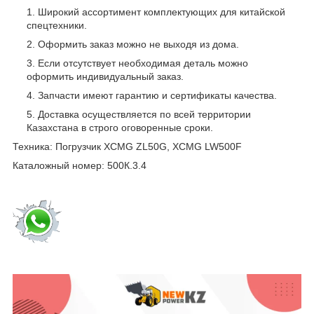
Широкий ассортимент комплектующих для китайской
спецтехники.
Оформить заказ можно не выходя из дома.
Если отсутствует необходимая деталь можно
оформить индивидуальный заказ.
Запчасти имеют гарантию и сертификаты качества.
Доставка осуществляется по всей территории
Казахстана в строго оговоренные сроки.
Техника: Погрузчик XCMG ZL50G, XCMG LW500F
Каталожный номер: 500К.3.4