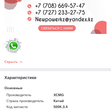
Скрыть
Характеристики
Основные
Производитель
XCMG
Страна производитель
Китай
Код запчасти
500К.3.4