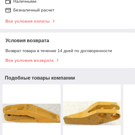
Наличными
Безналичный расчет
Все условия оплаты
Условия возврата
Возврат товара в течение 14 дней по договоренности
Все условия возврата
Подобные товары компании