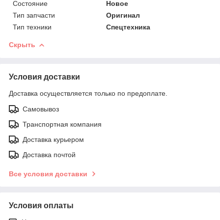
Состояние
Новое
Тип запчасти
Оригинал
Тип техники
Спецтехника
Скрыть
Условия доставки
Доставка осуществляется только по предоплате.
Самовывоз
Транспортная компания
Доставка курьером
Доставка почтой
Все условия доставки
Условия оплаты