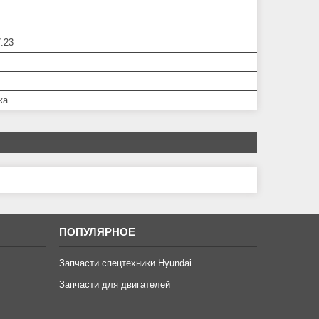
.23
ка
ПОПУЛЯРНОЕ
Запчасти спецтехники Hyundai
Запчасти для двигателей