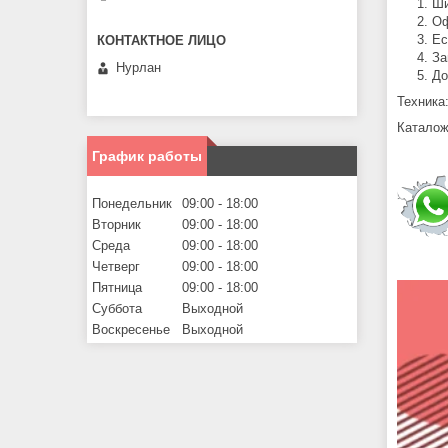
Ши
Оф
Ес
За
Нурлан
До
Техника
Каталож
График работы
Понедельник
09:00
18:00
Вторник
09:00
18:00
Среда
09:00
18:00
Четверг
09:00
18:00
Пятница
09:00
18:00
Суббота
Выходной
Воскресенье
Выходной