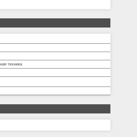
ная техника