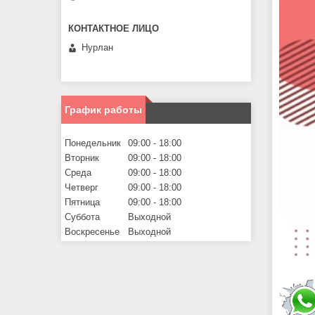
Нурлан
График работы
Понедельник
09:00
18:00
Вторник
09:00
18:00
Среда
09:00
18:00
Четверг
09:00
18:00
Пятница
09:00
18:00
Суббота
Выходной
Воскресенье
Выходной