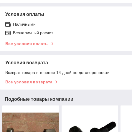
Условия оплаты
Наличными
Безналичный расчет
Все условия оплаты
Условия возврата
Возврат товара в течение 14 дней по договоренности
Все условия возврата
Подобные товары компании