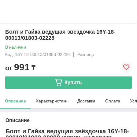
Болт и Гайка ведущая звёздочка 16Y-18-
00013/01803-02228
В наличии
Код: 16Y-18-00013/01803-02228
Розница
991
от
₸
Купить
Описание
Характеристики
Доставка
Оплата
Усл
Описание
Болт и Гайка ведущая звёздочка 16Y-18-