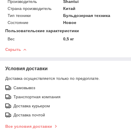
Производитель
Shantui
Страна производитель
Китай
Тип техники
Бульдозерная техника
Состояние
Новое
Пользовательские характеристики
Вес
0,5 кг
Скрыть
Условия доставки
Доставка осуществляется только по предоплате.
Самовывоз
Транспортная компания
Доставка курьером
Доставка почтой
Все условия доставки