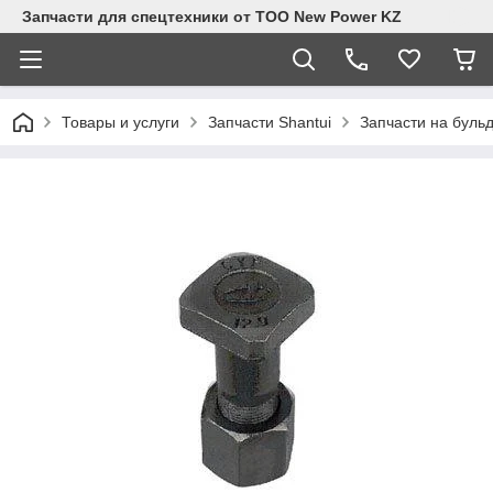
Запчасти для спецтехники от ТОО New Power KZ
Товары и услуги
Запчасти Shantui
Запчасти на буль