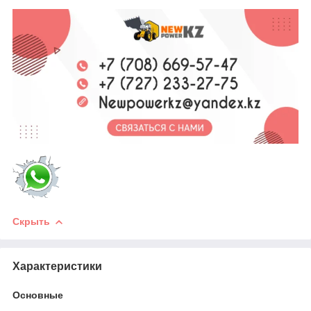
Скрыть
Характеристики
Основные