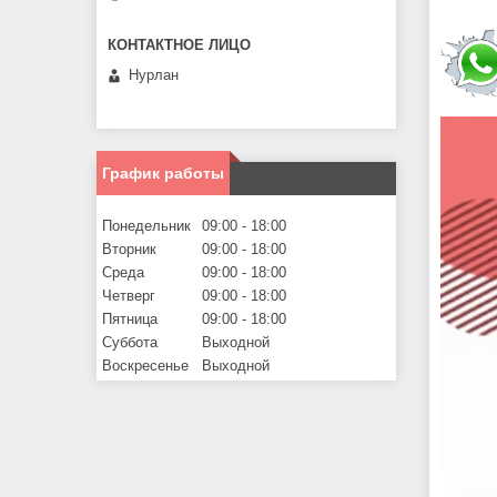
Нурлан
График работы
Понедельник
09:00
18:00
Вторник
09:00
18:00
Среда
09:00
18:00
Четверг
09:00
18:00
Пятница
09:00
18:00
Суббота
Выходной
Воскресенье
Выходной