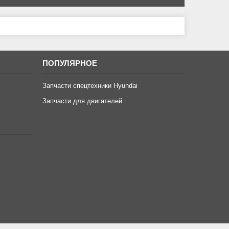
ПОПУЛЯРНОЕ
Запчасти спецтехники Hyundai
Запчасти для двигателей