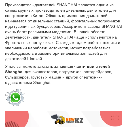
Производитель двигателей SHANGHAI является одним из
самых крупных производителей дизельных двигателей для
спецтехники в Китае. Область применения двигателей
начинается от дизельных станций, фронтальных погрузчиков
и до гусеничных бульдозеров. Ассортимент завода SHANGHAI
очень богат различными моделями. В нашей области
деятельности, двигатели SHANGHAI чаще используются на
Фронтальных погрузчиках. С каждым годом работы техники и
увеличении наработки моточасов, может потребоваться
необходимость в замене оригинальных запчастей для
двигателей Шанхай.
У нас вы можете заказать
запасные части двигателей
Shanghai
для экскаваторов, погрузчиков, автогрейдеров,
бульдозеров, грузовых машин и другой спецтехники
с двигателями Shanghai.