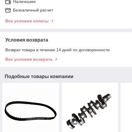
Наличными
Безналичный расчет
Все условия оплаты
Условия возврата
Возврат товара в течение 14 дней по договоренности
Все условия возврата
Подобные товары компании