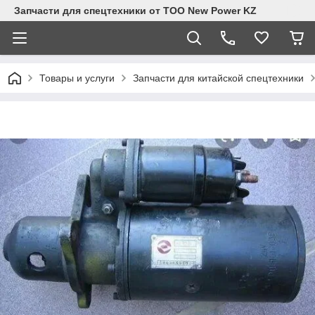
Запчасти для спецтехники от ТОО New Power KZ
Товары и услуги
Запчасти для китайской спецтехники