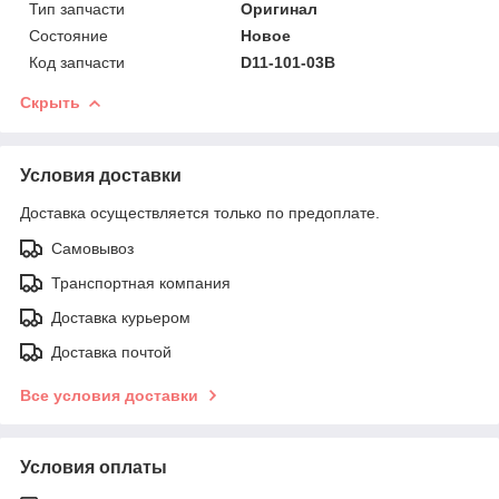
Тип запчасти
Оригинал
Состояние
Новое
Код запчасти
D11-101-03B
Скрыть
Условия доставки
Доставка осуществляется только по предоплате.
Самовывоз
Транспортная компания
Доставка курьером
Доставка почтой
Все условия доставки
Условия оплаты