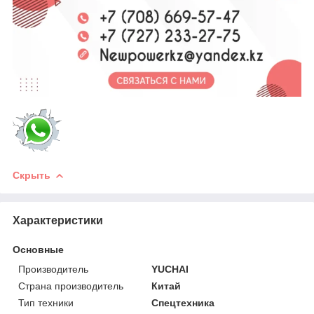
Скрыть
Характеристики
Основные
Производитель
YUCHAI
Страна производитель
Китай
Тип техники
Спецтехника