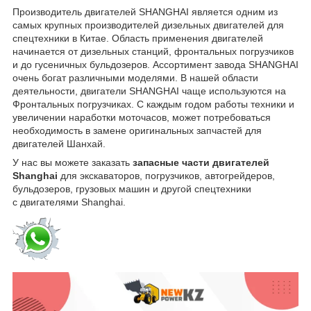
Производитель двигателей SHANGHAI является одним из
самых крупных производителей дизельных двигателей для
спецтехники в Китае. Область применения двигателей
начинается от дизельных станций, фронтальных погрузчиков
и до гусеничных бульдозеров. Ассортимент завода SHANGHAI
очень богат различными моделями. В нашей области
деятельности, двигатели SHANGHAI чаще используются на
Фронтальных погрузчиках. С каждым годом работы техники и
увеличении наработки моточасов, может потребоваться
необходимость в замене оригинальных запчастей для
двигателей Шанхай.
У нас вы можете заказать
запасные части двигателей
Shanghai
для экскаваторов, погрузчиков, автогрейдеров,
бульдозеров, грузовых машин и другой спецтехники
с двигателями Shanghai.