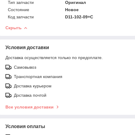
Тип запчасти
Оригинал
Состояние
Новое
Код запчасти
D11-102-09+C
Скрыть
Условия доставки
Доставка осуществляется только по предоплате.
Самовывоз
Транспортная компания
Доставка курьером
Доставка почтой
Все условия доставки
Условия оплаты