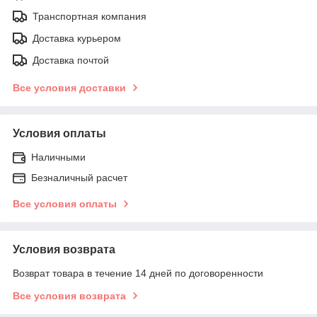
Транспортная компания
Доставка курьером
Доставка почтой
Все условия доставки
Условия оплаты
Наличными
Безналичный расчет
Все условия оплаты
Условия возврата
Возврат товара в течение 14 дней по договоренности
Все условия возврата