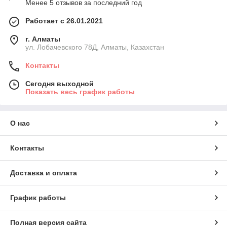
Менее 5 отзывов за последний год
Работает с 26.01.2021
г. Алматы
ул. Лобачевского 78Д, Алматы, Казахстан
Контакты
Сегодня выходной
Показать весь график работы
О нас
Контакты
Доставка и оплата
График работы
Полная версия сайта