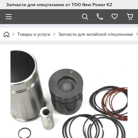
Запчасти для спецтехники от ТОО New Power KZ
Товары и услуги
Запчасти для китайской спецтехники