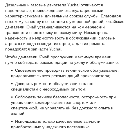
Дизельные и газовые двигатели Yuchai отличаются
надежностью, превосходными эксплуатационными
характеристиками и длительным сроком службы. Благодаря
высокому качеству в сочетании с умеренной ценой, китайские
двигатели Ючай устанавливаются на коммерческий
транспорт и спецтехнику по всему миру. Несмотря на
надежность и неприхотливость в обслуживании, силовые
агрегаты иногда выходит из строя, а для их ремонта
понадобятся запчасти Yuchai.
Чтобы двигатели Ючай прослужили максимум времени,
нужно соблюдать рекомендации по уходу и обслуживанию:
Своевременно проводить техническое обслуживание,
придерживаясь всех рекомендаций производителя;
Доверять ремонт и обслуживание только
специалистам с необходимым опытом;
Соблюдать технику безопасности, осторожность при
управлении коммерческим транспортом или
спецтехникой, не управлять ей без должного опыта и
знаний;
Использовать только качественные запчасти,
приобретенные у надежного поставщика.