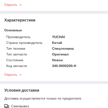
Скрыть
Характеристики
Основные
Производитель
YUCHAI
Страна производитель
Китай
Тип техники
Спецтехника
Тип запчасти
Оригинал
Состояние
Новое
Код запчасти
340-9000200-H
Скрыть
Условия доставки
Доставка осуществляется только по предоплате.
Самовывоз