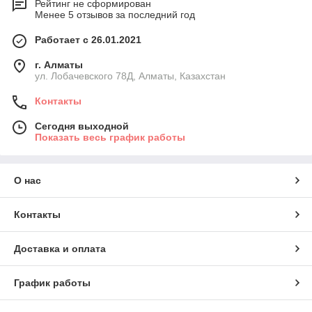
Рейтинг не сформирован
Менее 5 отзывов за последний год
Работает с 26.01.2021
г. Алматы
ул. Лобачевского 78Д, Алматы, Казахстан
Контакты
Сегодня выходной
Показать весь график работы
О нас
Контакты
Доставка и оплата
График работы