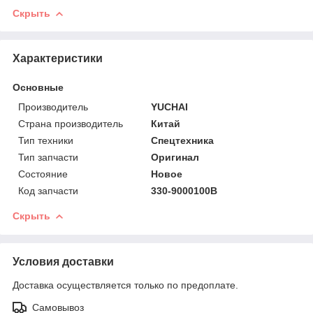
Скрыть
Характеристики
Основные
Производитель
YUCHAI
Страна производитель
Китай
Тип техники
Спецтехника
Тип запчасти
Оригинал
Состояние
Новое
Код запчасти
330-9000100B
Скрыть
Условия доставки
Доставка осуществляется только по предоплате.
Самовывоз