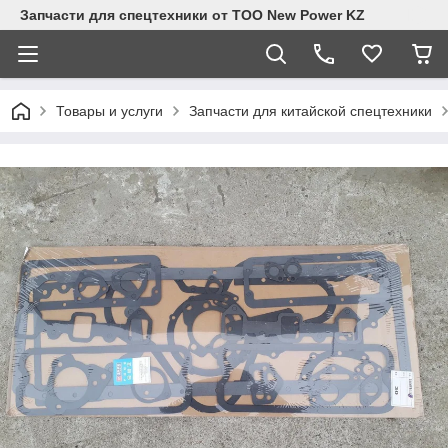
Запчасти для спецтехники от ТОО New Power KZ
Товары и услуги
Запчасти для китайской спецтехники