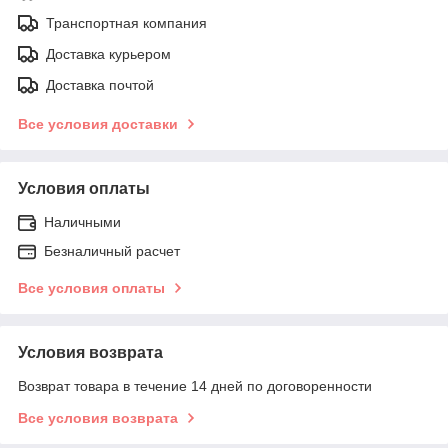
Транспортная компания
Доставка курьером
Доставка почтой
Все условия доставки
Условия оплаты
Наличными
Безналичный расчет
Все условия оплаты
Условия возврата
Возврат товара в течение 14 дней по договоренности
Все условия возврата