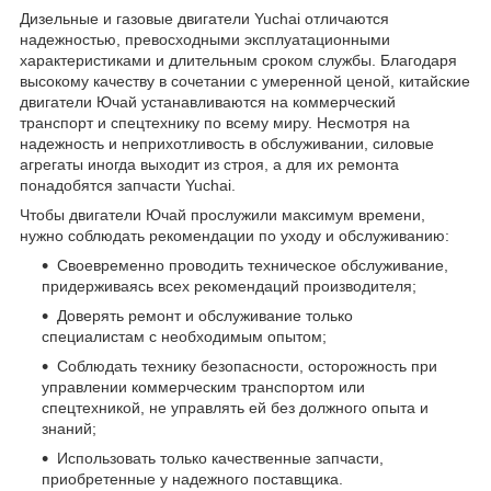
Дизельные и газовые двигатели Yuchai отличаются
надежностью, превосходными эксплуатационными
характеристиками и длительным сроком службы. Благодаря
высокому качеству в сочетании с умеренной ценой, китайские
двигатели Ючай устанавливаются на коммерческий
транспорт и спецтехнику по всему миру. Несмотря на
надежность и неприхотливость в обслуживании, силовые
агрегаты иногда выходит из строя, а для их ремонта
понадобятся запчасти Yuchai.
Чтобы двигатели Ючай прослужили максимум времени,
нужно соблюдать рекомендации по уходу и обслуживанию:
Своевременно проводить техническое обслуживание,
придерживаясь всех рекомендаций производителя;
Доверять ремонт и обслуживание только
специалистам с необходимым опытом;
Соблюдать технику безопасности, осторожность при
управлении коммерческим транспортом или
спецтехникой, не управлять ей без должного опыта и
знаний;
Использовать только качественные запчасти,
приобретенные у надежного поставщика.