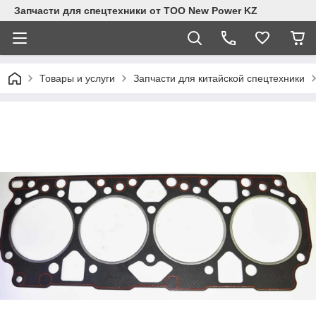
Запчасти для спецтехники от ТОО New Power KZ
Товары и услуги
Запчасти для китайской спецтехники