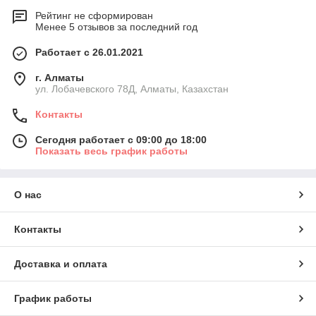
Рейтинг не сформирован
Менее 5 отзывов за последний год
Работает с 26.01.2021
г. Алматы
ул. Лобачевского 78Д, Алматы, Казахстан
Контакты
Сегодня работает с 09:00 до 18:00
Показать весь график работы
О нас
Контакты
Доставка и оплата
График работы