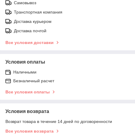
Самовывоз
Транспортная компания
Доставка курьером
Доставка почтой
Все условия доставки
Условия оплаты
Наличными
Безналичный расчет
Все условия оплаты
Условия возврата
Возврат товара в течение 14 дней по договоренности
Все условия возврата