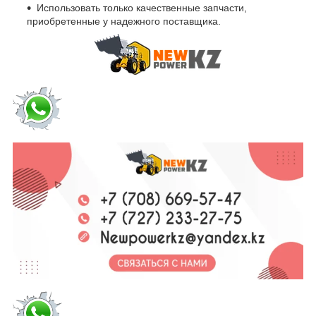
Использовать только качественные запчасти,
приобретенные у надежного поставщика.