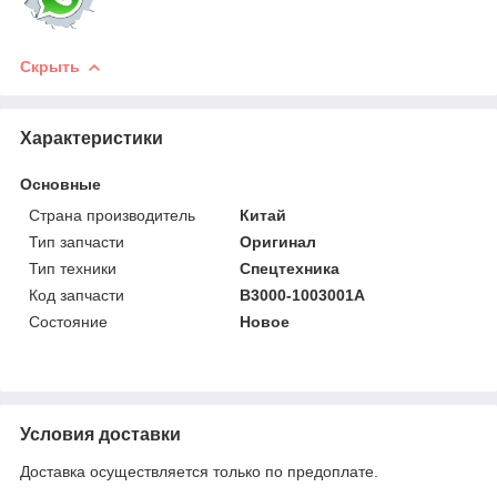
Скрыть
Характеристики
Основные
Страна производитель
Китай
Тип запчасти
Оригинал
Тип техники
Спецтехника
Код запчасти
B3000-1003001A
Состояние
Новое
Условия доставки
Доставка осуществляется только по предоплате.