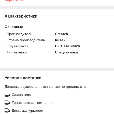
Характеристики
Основные
Производитель
Createk
Страна производитель
Китай
Код запчасти
DZ9114160026
Тип техники
Спецтехника
Условия доставки
Доставка осуществляется только по предоплате.
Самовывоз
Транспортная компания
Доставка курьером