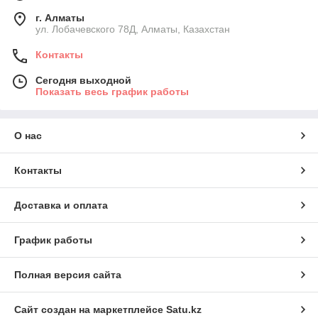
г. Алматы
ул. Лобачевского 78Д, Алматы, Казахстан
Контакты
Сегодня выходной
Показать весь график работы
О нас
Контакты
Доставка и оплата
График работы
Полная версия сайта
Сайт создан на маркетплейсе
Satu.kz