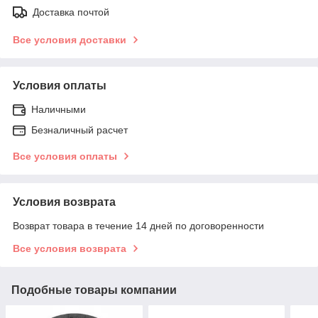
Доставка почтой
Все условия доставки
Условия оплаты
Наличными
Безналичный расчет
Все условия оплаты
Условия возврата
Возврат товара в течение 14 дней по договоренности
Все условия возврата
Подобные товары компании