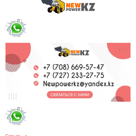
Скрыть