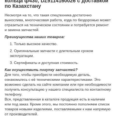
кольца ф430, DZ9114160026 с доставкой
по Казахстану
Несмотря на то, что такая спецтехника достаточно
вынослива, многочасовая работа, езда по бездорожью может
отразиться на техническом состоянии и потребуется ремонт
и замена запчастей.
Преимущества наших товаров:
Только высокое качество.
Оригинальные запчасти с длительным сроком
эксплуатации.
Сертификаты и доступная стоимость.
Как осуществить покупку запчастей?
Для того, чтобы приобрести необходимую деталь,
ознакомьтесь с её техническими характеристиками. Это
возможно сделать на сайте компании или при необходимости
получить консультацию у нашего специалиста по контактному
телефону.
Вся, представленная в каталоге продукция есть в наличии
или под заказ. Кроме этого, мы постоянно пополняем список
товаров новыми изделиями, поставляемыми к нам напрямую
от производителей.