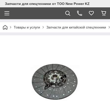
Запчасти для спецтехники от ТОО New Power KZ
Товары и услуги
Запчасти для китайской спецтехники