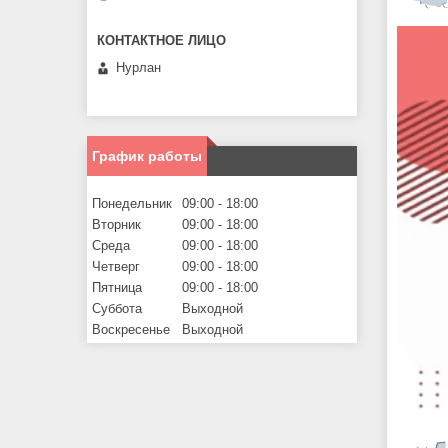
Нурлан
График работы
Понедельник
09:00
18:00
Вторник
09:00
18:00
Среда
09:00
18:00
Четверг
09:00
18:00
Пятница
09:00
18:00
Суббота
Выходной
Воскресенье
Выходной