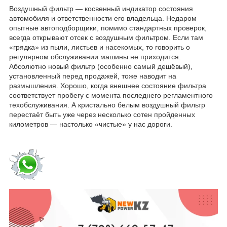
Воздушный фильтр — косвенный индикатор состояния
автомобиля и ответственности его владельца. Недаром
опытные автоподборщики, помимо стандартных проверок,
всегда открывают отсек с воздушным фильтром. Если там
«грядка» из пыли, листьев и насекомых, то говорить о
регулярном обслуживании машины не приходится.
Абсолютно новый фильтр (особенно самый дешёвый),
установленный перед продажей, тоже наводит на
размышления. Хорошо, когда внешнее состояние фильтра
соответствует пробегу с момента последнего регламентного
техобслуживания. А кристально белым воздушный фильтр
перестаёт быть уже через несколько сотен пройденных
километров — настолько «чистые» у нас дороги.