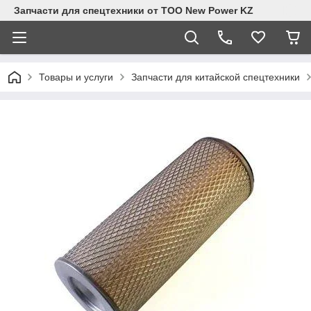
Запчасти для спецтехники от ТОО New Power KZ
Товары и услуги
Запчасти для китайской спецтехники