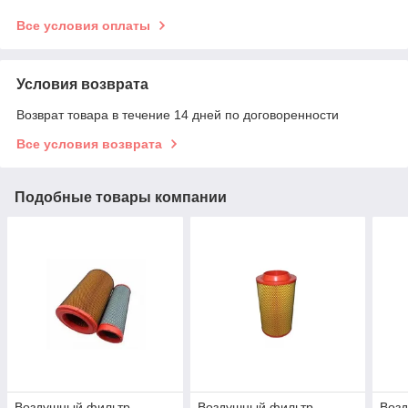
Все условия оплаты
Условия возврата
Возврат товара в течение 14 дней по договоренности
Все условия возврата
Подобные товары компании
Воздушный фильтр
Воздушный фильтр
Воз