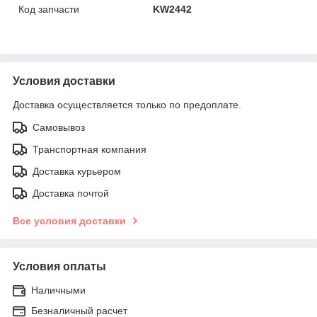
Код запчасти
KW2442
Условия доставки
Доставка осуществляется только по предоплате.
Самовывоз
Транспортная компания
Доставка курьером
Доставка почтой
Все условия доставки
Условия оплаты
Наличными
Безналичный расчет