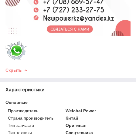
Скрыть
Характеристики
Основные
Производитель
Weichai Power
Страна производитель
Китай
Тип запчасти
Оригинал
Тип техники
Спецтехника