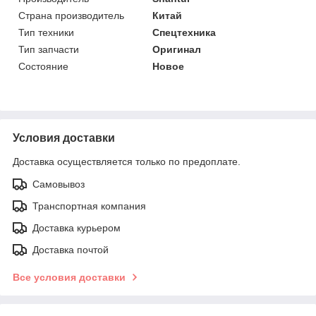
Страна производитель
Китай
Тип техники
Спецтехника
Тип запчасти
Оригинал
Состояние
Новое
Условия доставки
Доставка осуществляется только по предоплате.
Самовывоз
Транспортная компания
Доставка курьером
Доставка почтой
Все условия доставки