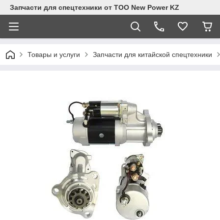
Запчасти для спецтехники от ТОО New Power KZ
Товары и услуги
Запчасти для китайской спецтехники