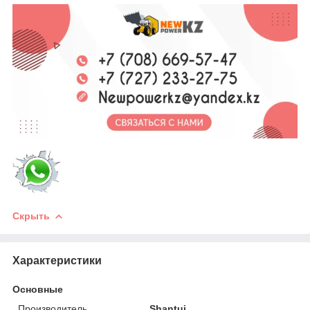
Скрыть
Характеристики
Основные
Производитель
Shantui