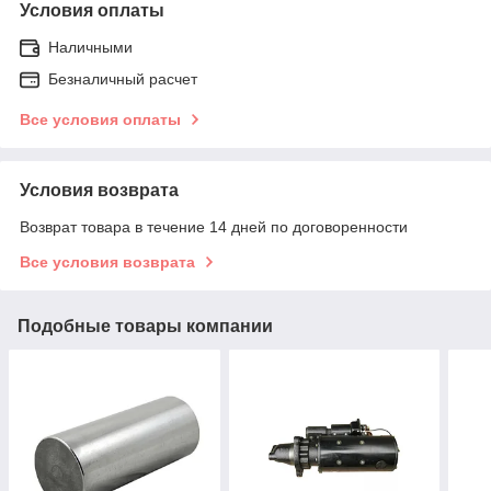
Условия оплаты
Наличными
Безналичный расчет
Все условия оплаты
Условия возврата
Возврат товара в течение 14 дней по договоренности
Все условия возврата
Подобные товары компании