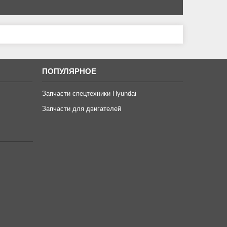
ПОПУЛЯРНОЕ
Запчасти спецтехники Hyundai
Запчасти для двигателей