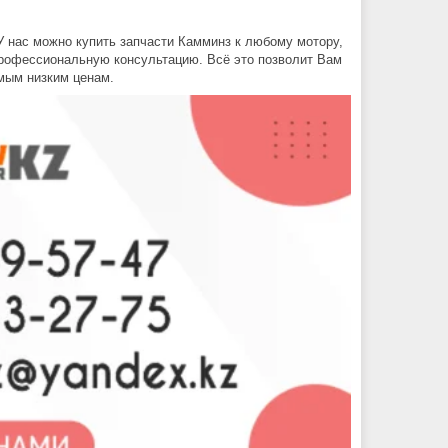
У нас можно купить запчасти Камминз к любому мотору,
профессиональную консультацию. Всё это позволит Вам
амым низким ценам.