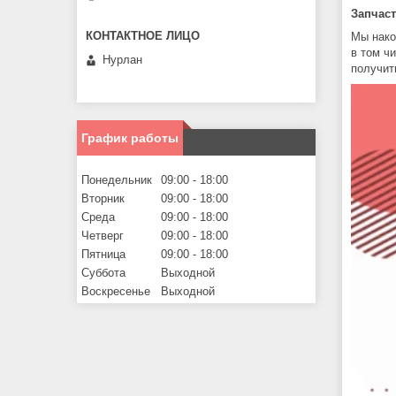
Запчаст
Мы нако
в том ч
Нурлан
получит
График работы
Понедельник
09:00
18:00
Вторник
09:00
18:00
Среда
09:00
18:00
Четверг
09:00
18:00
Пятница
09:00
18:00
Суббота
Выходной
Воскресенье
Выходной