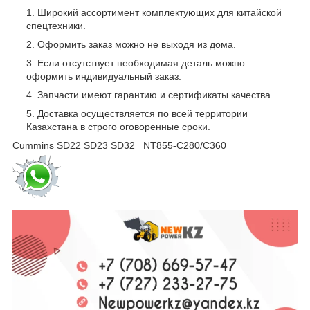
Широкий ассортимент комплектующих для китайской
спецтехники.
Оформить заказ можно не выходя из дома.
Если отсутствует необходимая деталь можно
оформить индивидуальный заказ.
Запчасти имеют гарантию и сертификаты качества.
Доставка осуществляется по всей территории
Казахстана в строго оговоренные сроки.
Cummins SD22 SD23 SD32 NT855-C280/C360