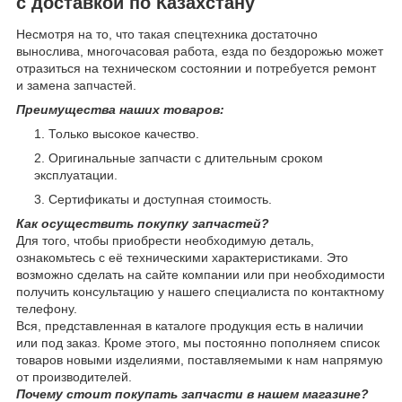
с доставкой по Казахстану
Несмотря на то, что такая спецтехника достаточно
вынослива, многочасовая работа, езда по бездорожью может
отразиться на техническом состоянии и потребуется ремонт
и замена запчастей.
Преимущества наших товаров:
Только высокое качество.
Оригинальные запчасти с длительным сроком
эксплуатации.
Сертификаты и доступная стоимость.
Как осуществить покупку запчастей?
Для того, чтобы приобрести необходимую деталь,
ознакомьтесь с её техническими характеристиками. Это
возможно сделать на сайте компании или при необходимости
получить консультацию у нашего специалиста по контактному
телефону.
Вся, представленная в каталоге продукция есть в наличии
или под заказ. Кроме этого, мы постоянно пополняем список
товаров новыми изделиями, поставляемыми к нам напрямую
от производителей.
Почему стоит покупать запчасти в нашем магазине?