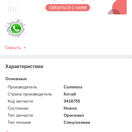
Скрыть
Характеристики
Основные
Производитель
Cummins
Страна производитель
Китай
Код запчасти
3418755
Состояние
Новое
Тип запчасти
Оригинал
Тип техники
Спецтехника