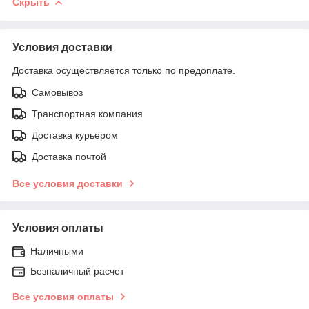
Скрыть
Условия доставки
Доставка осуществляется только по предоплате.
Самовывоз
Транспортная компания
Доставка курьером
Доставка почтой
Все условия доставки
Условия оплаты
Наличными
Безналичный расчет
Все условия оплаты