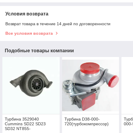
Условия возврата
Возврат товара в течение 14 дней по договоренности
Все условия возврата
Подобные товары компании
Турбина 3529040
Турбина D38-000-
Турб
Cummins SD22 SD23
720(турбокомпрессор)
000-
SD32 NT855-